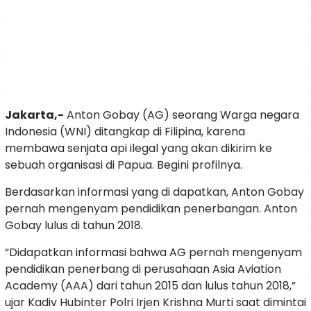
Jakarta,-
Anton Gobay (AG) seorang Warga negara
Indonesia (WNI) ditangkap di Filipina, karena
membawa senjata api ilegal yang akan dikirim ke
sebuah organisasi di Papua. Begini profilnya.
Berdasarkan informasi yang di dapatkan, Anton Gobay
pernah mengenyam pendidikan penerbangan. Anton
Gobay lulus di tahun 2018.
“Didapatkan informasi bahwa AG pernah mengenyam
pendidikan penerbang di perusahaan Asia Aviation
Academy (AAA) dari tahun 2015 dan lulus tahun 2018,”
ujar Kadiv Hubinter Polri Irjen Krishna Murti saat dimintai