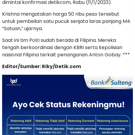
dimintai konfirmasi detikcom, Rabu (11/1/2023).
Krishna mengatakan harga 50 ribu peso tersebut
untuk pembelian satu pucuk senjata laras panjang M4.
“Satuan,” ujarnya.
Saat ini tim Polri sudah berada di Filipina. Mereka
tengah berkoordinasi dengan KBRI serta kepolisian
nasional Filipina terkait penanganan Anton Gobay. ***
Editor/Sumber: Riky/Detik.com