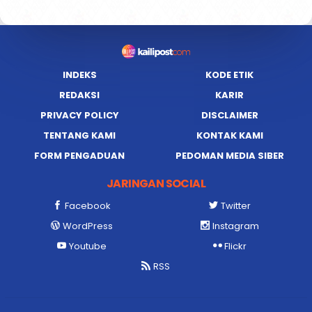
INDEKS
KODE ETIK
REDAKSI
KARIR
PRIVACY POLICY
DISCLAIMER
TENTANG KAMI
KONTAK KAMI
FORM PENGADUAN
PEDOMAN MEDIA SIBER
JARINGAN SOCIAL
Facebook
Twitter
WordPress
Instagram
Youtube
Flickr
RSS