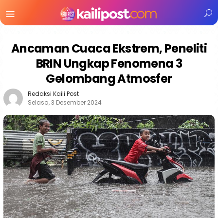
Menu
Mobile
Ancaman Cuaca Ekstrem, Peneliti
BRIN Ungkap Fenomena 3
Gelombang Atmosfer
Redaksi Kaili Post
Selasa, 3 Desember 2024