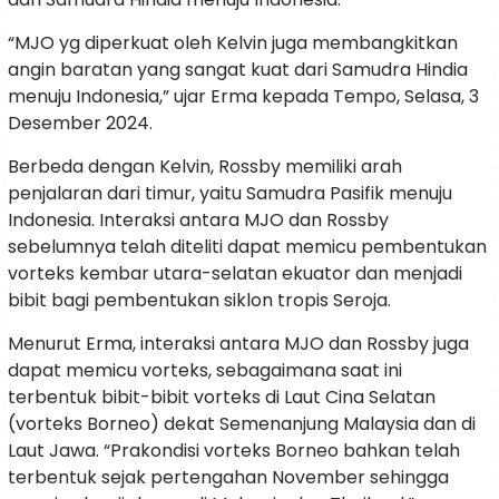
“MJO yg diperkuat oleh Kelvin juga membangkitkan
angin baratan yang sangat kuat dari Samudra Hindia
menuju Indonesia,” ujar Erma kepada Tempo, Selasa, 3
Desember 2024.
Berbeda dengan Kelvin, Rossby memiliki arah
penjalaran dari timur, yaitu Samudra Pasifik menuju
Indonesia. Interaksi antara MJO dan Rossby
sebelumnya telah diteliti dapat memicu pembentukan
vorteks kembar utara-selatan ekuator dan menjadi
bibit bagi pembentukan siklon tropis Seroja.
Menurut Erma, interaksi antara MJO dan Rossby juga
dapat memicu vorteks, sebagaimana saat ini
terbentuk bibit-bibit vorteks di Laut Cina Selatan
(vorteks Borneo) dekat Semenanjung Malaysia dan di
Laut Jawa. “Prakondisi vorteks Borneo bahkan telah
terbentuk sejak pertengahan November sehingga