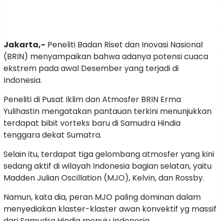
Jakarta,-
Peneliti Badan Riset dan Inovasi Nasional
(BRIN) menyampaikan bahwa adanya potensi cuaca
ekstrem pada awal Desember yang terjadi di
Indonesia.
Peneliti di Pusat Iklim dan Atmosfer BRIN Erma
Yulihastin mengatakan pantauan terkini menunjukkan
terdapat bibit vorteks baru di Samudra Hindia
tenggara dekat Sumatra.
Selain itu, terdapat tiga gelombang atmosfer yang kini
sedang aktif di wilayah Indonesia bagian selatan, yaitu
Madden Julian Oscillation (MJO), Kelvin, dan Rossby.
Namun, kata dia, peran MJO paling dominan dalam
menyediakan klaster-klaster awan konvektif yg massif
dari Samudra Hindia menuju Indonesia.