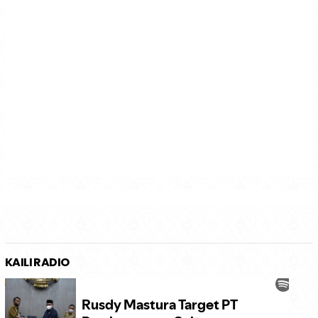
KAILI RADIO