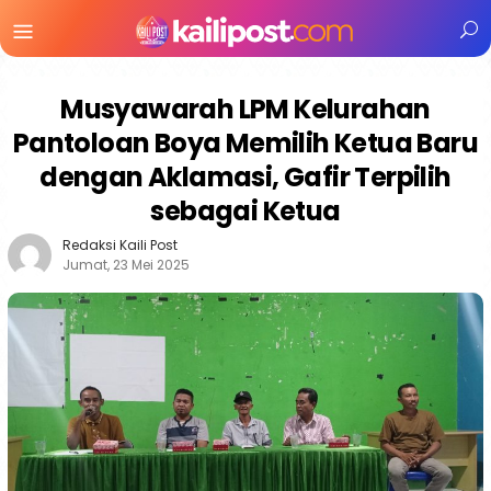
Menu
Mobile
Musyawarah LPM Kelurahan
Pantoloan Boya Memilih Ketua Baru
dengan Aklamasi, Gafir Terpilih
sebagai Ketua
Redaksi Kaili Post
Jumat, 23 Mei 2025