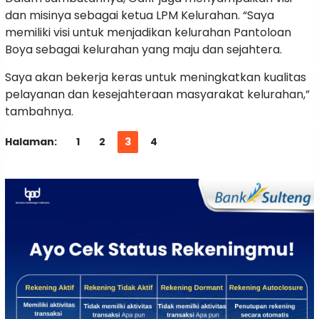
dan misinya sebagai ketua LPM Kelurahan. “Saya
memiliki visi untuk menjadikan kelurahan Pantoloan
Boya sebagai kelurahan yang maju dan sejahtera.
Saya akan bekerja keras untuk meningkatkan kualitas
pelayanan dan kesejahteraan masyarakat kelurahan,”
tambahnya.
Halaman:
1
2
3
4