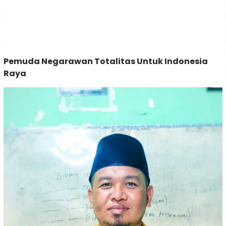
Pemuda Negarawan Totalitas Untuk Indonesia
Raya