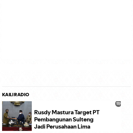
KAILI RADIO