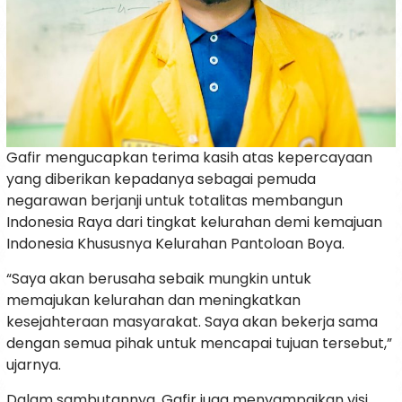
Gafir mengucapkan terima kasih atas kepercayaan
yang diberikan kepadanya sebagai pemuda
negarawan berjanji untuk totalitas membangun
Indonesia Raya dari tingkat kelurahan demi kemajuan
Indonesia Khususnya Kelurahan Pantoloan Boya.
“Saya akan berusaha sebaik mungkin untuk
memajukan kelurahan dan meningkatkan
kesejahteraan masyarakat. Saya akan bekerja sama
dengan semua pihak untuk mencapai tujuan tersebut,”
ujarnya.
Dalam sambutannya, Gafir juga menyampaikan visi