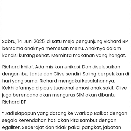
Sabtu, 14 Juni 2025; di satu meja pengunjung Richard BP
bersama anaknya memesan menu. Anaknya dalam
kondisi kurang sehat. Meminta makanan yang hangat.
Richard khilaf. Ada mis komunikasi. Dan diselesaikan
dengan ibu, tante dan Clive sendiri. Saling berpelukan di
hari yang sama. Richard mengakui kesalahannya.
Kekhilafannya dipicu situasional emosi anak sakit. Clive
juga berencana akan mengurus SIM akan dibantu
Richard BP.
‘’Jadi siapapun yang datang ke Warkop Balkot dengan
segala kerendahan hati akan kita sambut dengan
egaliter. Sederajat dan tidak pakai pangkat, jabatan