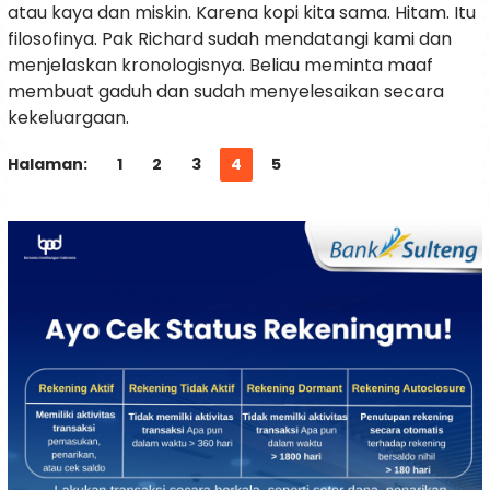
atau kaya dan miskin. Karena kopi kita sama. Hitam. Itu
filosofinya. Pak Richard sudah mendatangi kami dan
menjelaskan kronologisnya. Beliau meminta maaf
membuat gaduh dan sudah menyelesaikan secara
kekeluargaan.
Halaman:
1
2
3
4
5