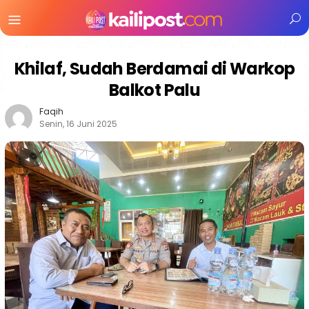
Menu
Mobile
Khilaf, Sudah Berdamai di Warkop
Balkot Palu
Faqih
Senin, 16 Juni 2025