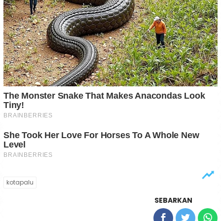
kotapalu
SEBARKAN