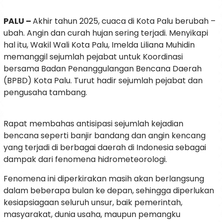
PALU –
Akhir tahun 2025, cuaca di Kota Palu berubah –
ubah. Angin dan curah hujan sering terjadi. Menyikapi
hal itu, Wakil Wali Kota Palu, Imelda Liliana Muhidin
memanggil sejumlah pejabat untuk Koordinasi
bersama Badan Penanggulangan Bencana Daerah
(BPBD) Kota Palu. Turut hadir sejumlah pejabat dan
pengusaha tambang.
Rapat membahas antisipasi sejumlah kejadian
bencana seperti banjir bandang dan angin kencang
yang terjadi di berbagai daerah di Indonesia sebagai
dampak dari fenomena hidrometeorologi.
Fenomena ini diperkirakan masih akan berlangsung
dalam beberapa bulan ke depan, sehingga diperlukan
kesiapsiagaan seluruh unsur, baik pemerintah,
masyarakat, dunia usaha, maupun pemangku