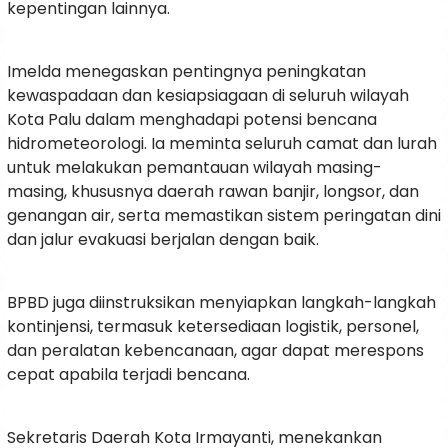
kepentingan lainnya.
Imelda menegaskan pentingnya peningkatan
kewaspadaan dan kesiapsiagaan di seluruh wilayah
Kota Palu dalam menghadapi potensi bencana
hidrometeorologi. Ia meminta seluruh camat dan lurah
untuk melakukan pemantauan wilayah masing-
masing, khususnya daerah rawan banjir, longsor, dan
genangan air, serta memastikan sistem peringatan dini
dan jalur evakuasi berjalan dengan baik.
BPBD juga diinstruksikan menyiapkan langkah-langkah
kontinjensi, termasuk ketersediaan logistik, personel,
dan peralatan kebencanaan, agar dapat merespons
cepat apabila terjadi bencana.
Sekretaris Daerah Kota Irmayanti, menekankan