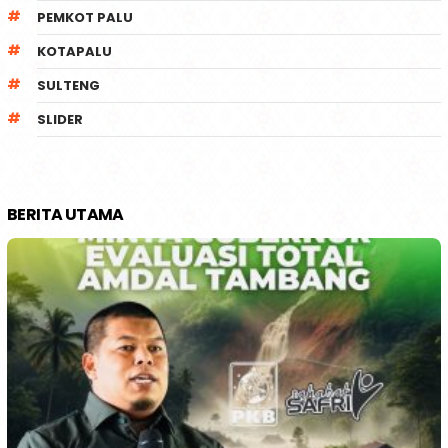
PEMKOT PALU
KOTAPALU
SULTENG
SLIDER
BERITA UTAMA