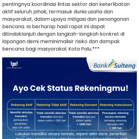
pentingnya koordinasi lintas sektor dan keterlibatan
aktif seluruh pihak, termasuk dunia usaha dan
masyarakat, dalam upaya mitigasi dan penanganan
bencana. Ia berharap hasil rapat ini dapat
ditindaklanjuti dengan langkah-langkah konkret di
lapangan demi meminimalisir risiko dan dampak
bencana bagi masyarakat Kota Palu.***