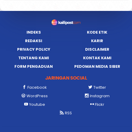
INDEKS
KODE ETIK
REDAKSI
KARIR
PRIVACY POLICY
DISCLAIMER
TENTANG KAMI
KONTAK KAMI
FORM PENGADUAN
PEDOMAN MEDIA SIBER
JARINGAN SOCIAL
Facebook
Twitter
WordPress
Instagram
Youtube
Flickr
RSS