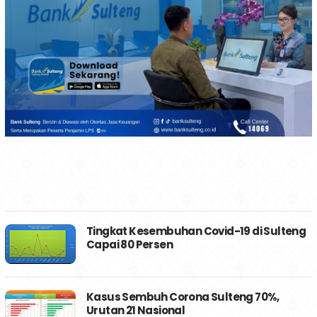
Tingkat Kesembuhan Covid-19 di Sulteng
Capai 80 Persen
Kasus Sembuh Corona Sulteng 70%,
Urutan 21 Nasional