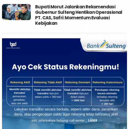
Bupati Morut Jalankan Rekomendasi
Gubernur Sulteng Hentikan Operasional
PT. CAS, Safri: Momentum Evaluasi
Kebijakan