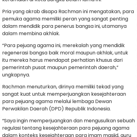
Pria yang akrab disapa Rachman ini mengatakan, para
pemuka agama memiliki peran yang sangat penting
dalam mendidik para penerus bangsa ini, utamanya
dalam membina akhlak.
“Para pejuang agama ini, merekalah yang mendidik
regenerasi bangsa baik moral maupun akhlak, untuk
itu mereka harus mendapat perhatian khusus dari
pemerintah pusat maupun pemerintah daerah,”
ungkapnya.
Rachman menuturkan, dirinya memiliki tekad yang
sangat kuat untuk memperjuangkan kesejahteraan
para pejuang agama melalui lembaga Dewan
Perwakilan Daerah (DPD) Republik Indonesia.
“Saya ingin memperjuangkan dan mengusulkan sebuah
regulasi tentang kesejahteraan para pejuang agama
dalam konteks kesejahteraan para imam masjid, guru