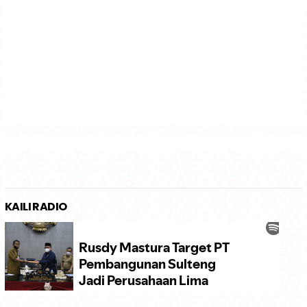
KAILI RADIO