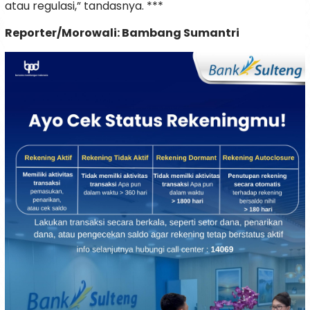
atau regulasi,” tandasnya. ***
Reporter/Morowali: Bambang Sumantri