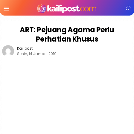
Menu
Mobile
ART: Pejuang Agama Perlu
Perhatian Khusus
Kailipost
Senin, 14 Januari 2019