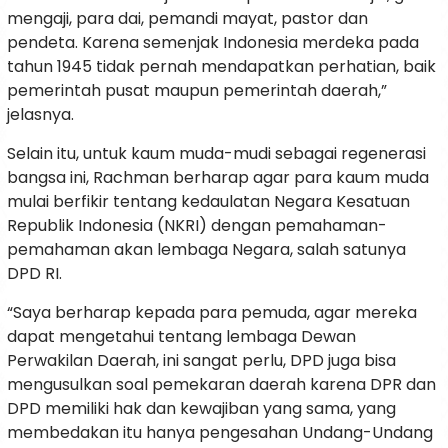
mengaji, para dai, pemandi mayat, pastor dan
pendeta. Karena semenjak Indonesia merdeka pada
tahun 1945 tidak pernah mendapatkan perhatian, baik
pemerintah pusat maupun pemerintah daerah,”
jelasnya.
Selain itu, untuk kaum muda-mudi sebagai regenerasi
bangsa ini, Rachman berharap agar para kaum muda
mulai berfikir tentang kedaulatan Negara Kesatuan
Republik Indonesia (NKRI) dengan pemahaman-
pemahaman akan lembaga Negara, salah satunya
DPD RI.
“Saya berharap kepada para pemuda, agar mereka
dapat mengetahui tentang lembaga Dewan
Perwakilan Daerah, ini sangat perlu, DPD juga bisa
mengusulkan soal pemekaran daerah karena DPR dan
DPD memiliki hak dan kewajiban yang sama, yang
membedakan itu hanya pengesahan Undang-Undang