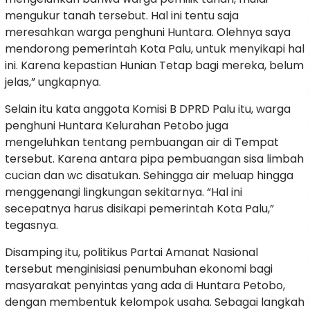
mengukur tanah tersebut. Hal ini tentu saja
meresahkan warga penghuni Huntara. Olehnya saya
mendorong pemerintah Kota Palu, untuk menyikapi hal
ini. Karena kepastian Hunian Tetap bagi mereka, belum
jelas,” ungkapnya.
Selain itu kata anggota Komisi B DPRD Palu itu, warga
penghuni Huntara Kelurahan Petobo juga
mengeluhkan tentang pembuangan air di Tempat
tersebut. Karena antara pipa pembuangan sisa limbah
cucian dan wc disatukan. Sehingga air meluap hingga
menggenangi lingkungan sekitarnya. “Hal ini
secepatnya harus disikapi pemerintah Kota Palu,”
tegasnya.
Disamping itu, politikus Partai Amanat Nasional
tersebut menginisiasi penumbuhan ekonomi bagi
masyarakat penyintas yang ada di Huntara Petobo,
dengan membentuk kelompok usaha. Sebagai langkah