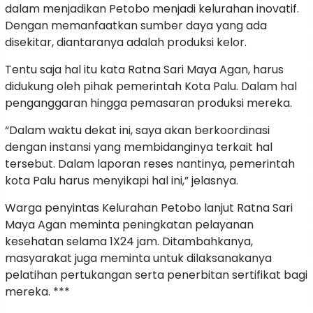
dalam menjadikan Petobo menjadi kelurahan inovatif.
Dengan memanfaatkan sumber daya yang ada
disekitar, diantaranya adalah produksi kelor.
Tentu saja hal itu kata Ratna Sari Maya Agan, harus
didukung oleh pihak pemerintah Kota Palu. Dalam hal
penganggaran hingga pemasaran produksi mereka.
“Dalam waktu dekat ini, saya akan berkoordinasi
dengan instansi yang membidanginya terkait hal
tersebut. Dalam laporan reses nantinya, pemerintah
kota Palu harus menyikapi hal ini,” jelasnya.
Warga penyintas Kelurahan Petobo lanjut Ratna Sari
Maya Agan meminta peningkatan pelayanan
kesehatan selama 1X24 jam. Ditambahkanya,
masyarakat juga meminta untuk dilaksanakanya
pelatihan pertukangan serta penerbitan sertifikat bagi
mereka. ***