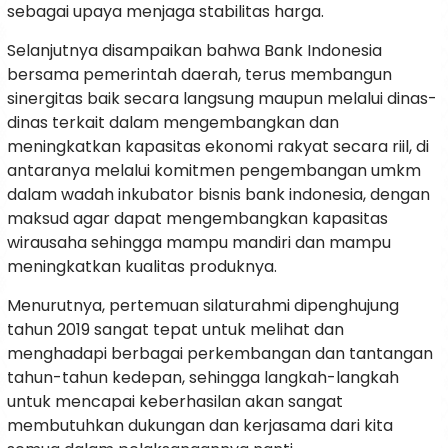
sebagai upaya menjaga stabilitas harga.
Selanjutnya disampaikan bahwa Bank Indonesia
bersama pemerintah daerah, terus membangun
sinergitas baik secara langsung maupun melalui dinas-
dinas terkait dalam mengembangkan dan
meningkatkan kapasitas ekonomi rakyat secara riil, di
antaranya melalui komitmen pengembangan umkm
dalam wadah inkubator bisnis bank indonesia, dengan
maksud agar dapat mengembangkan kapasitas
wirausaha sehingga mampu mandiri dan mampu
meningkatkan kualitas produknya.
Menurutnya, pertemuan silaturahmi dipenghujung
tahun 2019 sangat tepat untuk melihat dan
menghadapi berbagai perkembangan dan tantangan
tahun-tahun kedepan, sehingga langkah-langkah
untuk mencapai keberhasilan akan sangat
membutuhkan dukungan dan kerjasama dari kita