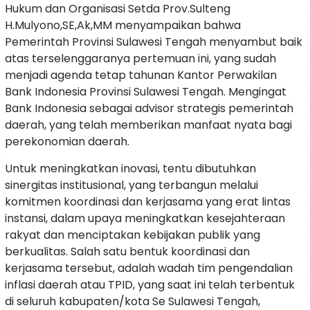
Hukum dan Organisasi Setda Prov.Sulteng
H.Mulyono,SE,Ak,MM menyampaikan bahwa
Pemerintah Provinsi Sulawesi Tengah menyambut baik
atas terselenggaranya pertemuan ini, yang sudah
menjadi agenda tetap tahunan Kantor Perwakilan
Bank Indonesia Provinsi Sulawesi Tengah. Mengingat
Bank Indonesia sebagai advisor strategis pemerintah
daerah, yang telah memberikan manfaat nyata bagi
perekonomian daerah.
Untuk meningkatkan inovasi, tentu dibutuhkan
sinergitas institusional, yang terbangun melalui
komitmen koordinasi dan kerjasama yang erat lintas
instansi, dalam upaya meningkatkan kesejahteraan
rakyat dan menciptakan kebijakan publik yang
berkualitas. Salah satu bentuk koordinasi dan
kerjasama tersebut, adalah wadah tim pengendalian
inflasi daerah atau TPID, yang saat ini telah terbentuk
di seluruh kabupaten/kota Se Sulawesi Tengah,