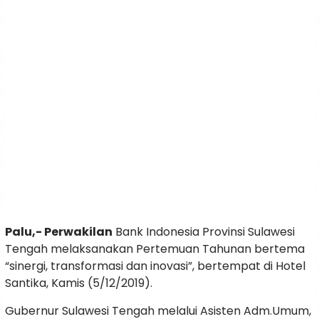
Palu,- Perwakilan
Bank Indonesia Provinsi Sulawesi
Tengah melaksanakan Pertemuan Tahunan bertema
“sinergi, transformasi dan inovasi”, bertempat di Hotel
Santika, Kamis (5/12/2019).
Gubernur Sulawesi Tengah melalui Asisten Adm.Umum,