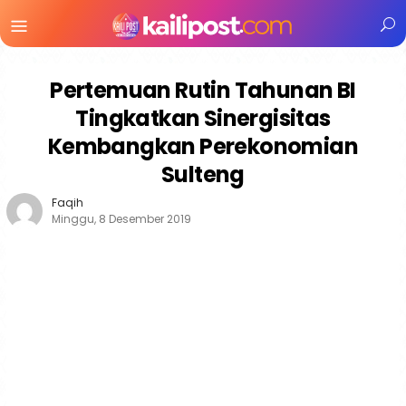
Menu
Mobile
Pertemuan Rutin Tahunan BI
Tingkatkan Sinergisitas
Kembangkan Perekonomian
Sulteng
Faqih
Minggu, 8 Desember 2019