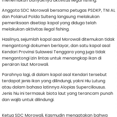
menemukan banyaknya aktivitas ilegal fishing.
Anggota SDC Morowali bersama petugas PSDKP, TNI AL
dan Polairud Polda Sulteng langsung melakukan
pemeriksaan disetiap kapal yang diduga telah
melakukan aktivitas ilegal fishing.
Hasilnya, sejumlah kapal asal Morowali ditemukan tidak
mengantongi dokumen berlayar, dan satu kapal asal
Kendari Provinsi Sulawesi Tenggara yang juga tidak
mengantongi izin lintas untuk menangkap ikan di
perairan laut Morowali.
Parahnya lagi, di dalam kapal asal Kendari tersebut
terdapat jenis ikan yang dilindungi, yakni Hiu Lutung
atau dalam bahasa latinnya Alopias Superciliousus.
Jenis hiu ini termasuk biota laut yang terancam punah
dan wajib untuk dilindungi.
Ketua SDC Morowali, Kasmudin mengatakan bahwa