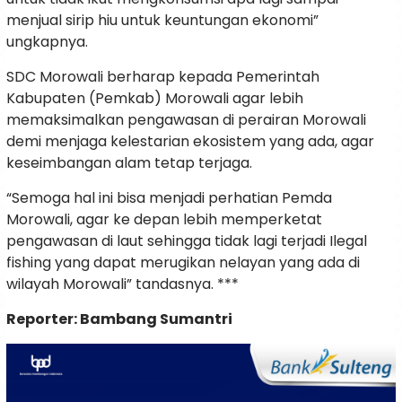
menjual sirip hiu untuk keuntungan ekonomi”
ungkapnya.
SDC Morowali berharap kepada Pemerintah
Kabupaten (Pemkab) Morowali agar lebih
memaksimalkan pengawasan di perairan Morowali
demi menjaga kelestarian ekosistem yang ada, agar
keseimbangan alam tetap terjaga.
“Semoga hal ini bisa menjadi perhatian Pemda
Morowali, agar ke depan lebih memperketat
pengawasan di laut sehingga tidak lagi terjadi Ilegal
fishing yang dapat merugikan nelayan yang ada di
wilayah Morowali” tandasnya. ***
Reporter: Bambang Sumantri