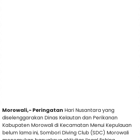
Morowali,- Peringatan
Hari Nusantara yang
diselenggarakan Dinas Kelautan dan Perikanan
Kabupaten Morowali di Kecamatan Menui Kepulauan
belum lama ini, Sombori Diving Club (SDC) Morowali