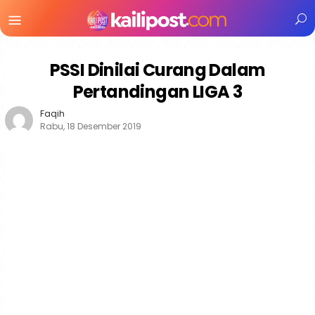
Menu
Mobile
PSSI Dinilai Curang Dalam
Pertandingan LIGA 3
Faqih
Rabu, 18 Desember 2019