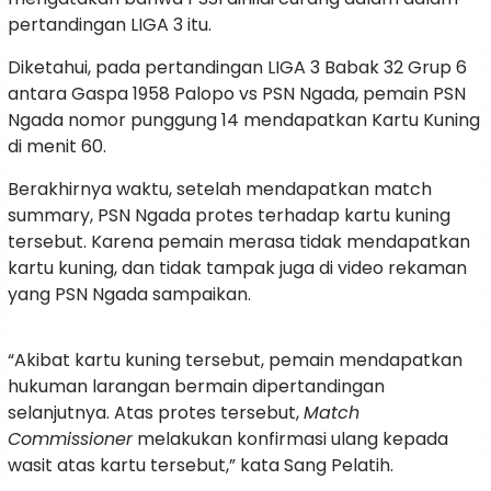
pertandingan LIGA 3 itu.
Diketahui, pada pertandingan LIGA 3 Babak 32 Grup 6
antara Gaspa 1958 Palopo vs PSN Ngada, pemain PSN
Ngada nomor punggung 14 mendapatkan Kartu Kuning
di menit 60.
Berakhirnya waktu, setelah mendapatkan match
summary, PSN Ngada protes terhadap kartu kuning
tersebut. Karena pemain merasa tidak mendapatkan
kartu kuning, dan tidak tampak juga di video rekaman
yang PSN Ngada sampaikan.
“Akibat kartu kuning tersebut, pemain mendapatkan
hukuman larangan bermain dipertandingan
selanjutnya. Atas protes tersebut,
Match
Commissioner
melakukan konfirmasi ulang kepada
wasit atas kartu tersebut,” kata Sang Pelatih.