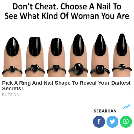
SEBARKAN