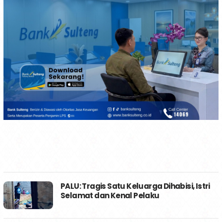
PALU: Tragis Satu Keluarga Dihabisi, Istri
Selamat dan Kenal Pelaku