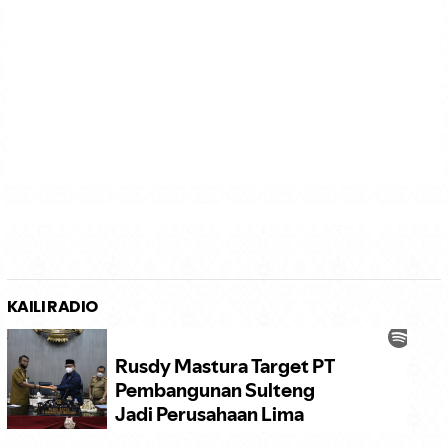
KAILI RADIO