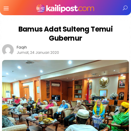
Menu
Mobile
Bamus Adat Sulteng Temui
Gubernur
Faqih
Jumat, 24 Januari 2020