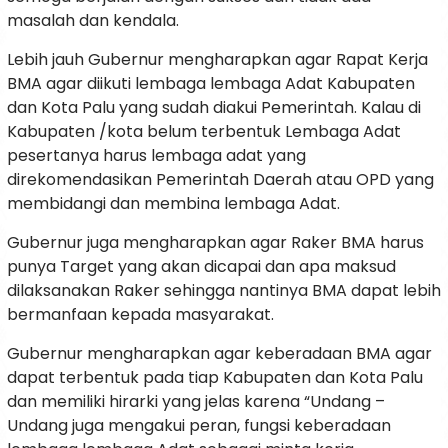
masalah dan kendala.
Lebih jauh Gubernur mengharapkan agar Rapat Kerja
BMA agar diikuti lembaga lembaga Adat Kabupaten
dan Kota Palu yang sudah diakui Pemerintah. Kalau di
Kabupaten /kota belum terbentuk Lembaga Adat
pesertanya harus lembaga adat yang
direkomendasikan Pemerintah Daerah atau OPD yang
membidangi dan membina lembaga Adat.
Gubernur juga mengharapkan agar Raker BMA harus
punya Target yang akan dicapai dan apa maksud
dilaksanakan Raker sehingga nantinya BMA dapat lebih
bermanfaan kepada masyarakat.
Gubernur mengharapkan agar keberadaan BMA agar
dapat terbentuk pada tiap Kabupaten dan Kota Palu
dan memiliki hirarki yang jelas karena “Undang –
Undang juga mengakui peran, fungsi keberadaan