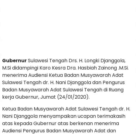
Gubernur
Sulawesi Tengah Drs. H. Longki Djanggola,
M.Si didampingi Karo Kesra Dra. Hasbiah Zainong .M.Si.
menerima Audiensi Ketua Badan Musyawarah Adat
Sulawesi Tengah dr. H. Nani Djanggola dan Pengurus
Badan Musyawarah Adat Sulawesi Tengah di Ruang
kerja Gubernur, Jumat (24/01/2020).
Ketua Badan Musyawarah Adat Sulawesi Tengah dr. H.
Nani Djanggola menyampaikan ucapan terimakasih
atas kepada Gubernur atas berkenan menerima
Audiensi Pengurus Badan Musyawarah Adat dan