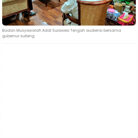
Badan Musyawarah Adat Sulawesi Tengah audiensi bersama
gubernur sulteng