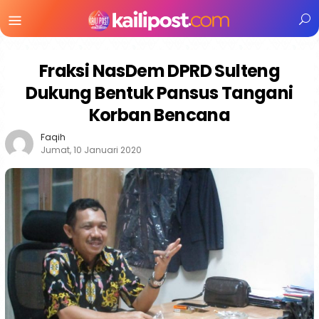
Menu
Mobile
Fraksi NasDem DPRD Sulteng
Dukung Bentuk Pansus Tangani
Korban Bencana
Faqih
Jumat, 10 Januari 2020