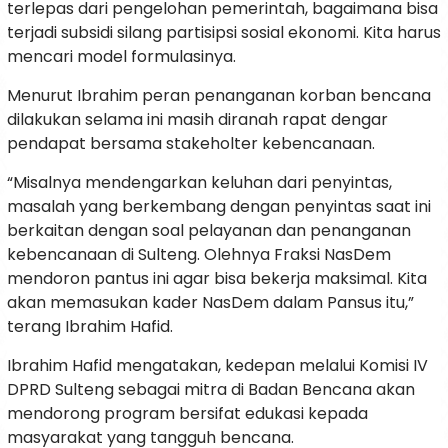
terlepas dari pengelohan pemerintah, bagaimana bisa
terjadi subsidi silang partisipsi sosial ekonomi. Kita harus
mencari model formulasinya.
Menurut Ibrahim peran penanganan korban bencana
dilakukan selama ini masih diranah rapat dengar
pendapat bersama stakeholter kebencanaan.
“Misalnya mendengarkan keluhan dari penyintas,
masalah yang berkembang dengan penyintas saat ini
berkaitan dengan soal pelayanan dan penanganan
kebencanaan di Sulteng. Olehnya Fraksi NasDem
mendoron pantus ini agar bisa bekerja maksimal. Kita
akan memasukan kader NasDem dalam Pansus itu,”
terang Ibrahim Hafid.
Ibrahim Hafid mengatakan, kedepan melalui Komisi IV
DPRD Sulteng sebagai mitra di Badan Bencana akan
mendorong program bersifat edukasi kepada
masyarakat yang tangguh bencana.