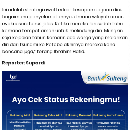
Ini adalah strategi awal terkait kesiapan siagaan dini,
bagaimana penyelamatannya, dimana wilayah aman
evakuasi ini harus jelas. Ketika mereka lari sudah tahu
kemana tempat aman untuk melindungi diri. Mungkin
saja kejadian tahun kemarin ada warga yang melarikan
diri dari tsunami ke Petobo akhirnya mereka kena
bencana juga,” terang Ibrahim Hafid.
Reporter: Supardi