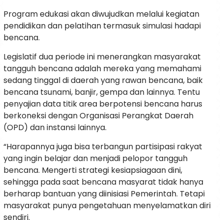
Program edukasi akan diwujudkan melalui kegiatan
pendidikan dan pelatihan termasuk simulasi hadapi
bencana.
Legislatif dua periode ini menerangkan masyarakat
tangguh bencana adalah mereka yang memahami
sedang tinggal di daerah yang rawan bencana, baik
bencana tsunami, banjir, gempa dan lainnya. Tentu
penyajian data titik area berpotensi bencana harus
berkoneksi dengan Organisasi Perangkat Daerah
(OPD) dan instansi lainnya.
“Harapannya juga bisa terbangun partisipasi rakyat
yang ingin belajar dan menjadi pelopor tangguh
bencana. Mengerti strategi kesiapsiagaan dini,
sehingga pada saat bencana masyarat tidak hanya
berharap bantuan yang diinisiasi Pemerintah. Tetapi
masyarakat punya pengetahuan menyelamatkan diri
sendiri.