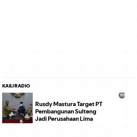
KAILI RADIO