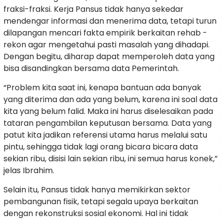
fraksi-fraksi. Kerja Pansus tidak hanya sekedar
mendengar informasi dan menerima data, tetapi turun
dilapangan mencari fakta empirik berkaitan rehab -
rekon agar mengetahui pasti masalah yang dihadapi.
Dengan begitu, diharap dapat memperoleh data yang
bisa disandingkan bersama data Pemerintah.
“Problem kita saat ini, kenapa bantuan ada banyak
yang diterima dan ada yang belum, karena ini soal data
kita yang belum falid. Maka ini harus diselesaikan pada
tataran pengambilan keputusan bersama. Data yang
patut kita jadikan referensi utama harus melalui satu
pintu, sehingga tidak lagi orang bicara bicara data
sekian ribu, disisi lain sekian ribu, ini semua harus konek,”
jelas Ibrahim.
Selain itu, Pansus tidak hanya memikirkan sektor
pembangunan fisik, tetapi segala upaya berkaitan
dengan rekonstruksi sosial ekonomi. Hal ini tidak