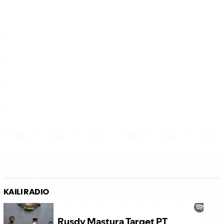
KAILI RADIO