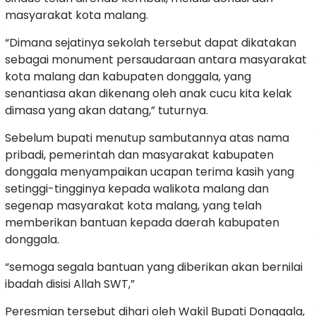
masyarakat kota malang.
“Dimana sejatinya sekolah tersebut dapat dikatakan
sebagai monument persaudaraan antara masyarakat
kota malang dan kabupaten donggala, yang
senantiasa akan dikenang oleh anak cucu kita kelak
dimasa yang akan datang,” tuturnya.
Sebelum bupati menutup sambutannya atas nama
pribadi, pemerintah dan masyarakat kabupaten
donggala menyampaikan ucapan terima kasih yang
setinggi-tingginya kepada walikota malang dan
segenap masyarakat kota malang, yang telah
memberikan bantuan kepada daerah kabupaten
donggala.
“semoga segala bantuan yang diberikan akan bernilai
ibadah disisi Allah SWT,”
Peresmian tersebut dihari oleh Wakil Bupati Donggala,