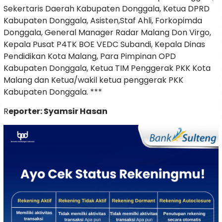
Sekertaris Daerah Kabupaten Donggala, Ketua DPRD
Kabupaten Donggala, Asisten,Staf Ahli, Forkopimda
Donggala, General Manager Radar Malang Don Virgo,
Kepala Pusat P4TK BOE VEDC Subandi, Kepala Dinas
Pendidikan Kota Malang, Para Pimpinan OPD
Kabupaten Donggala, Ketua TIM Penggerak PKK Kota
Malang dan Ketua/wakil ketua penggerak PKK
Kabupaten Donggala. ***
R
eporter: Syamsir Hasan