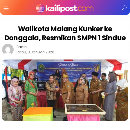
Menu
Mobile
Walikota Malang Kunker ke
Donggala, Resmikan SMPN 1 Sindue
Faqih
Rabu, 8 Januari 2020