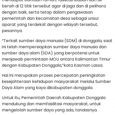
bersih di 12 titik tersebut agar di jaga dan di pelihara
dengan baik, serta tetap dalam pengawasan
pemerintah dan kecamatan desa sebagai unsur
aparat yang terdekat dengan wilayah tersebut,
pesannya.
“Terkait sumber daya manusia (SDM) di donggala, saat
ini telah mempersiapkan sumber daya manusia dan
sumber daya alam (SDA) yang berpotensi untuk
menjawab permintaan MOU antara Kalimantan Timur
dengan Kabupaten Donggala,”kata Kasman Lassa.
Hal ini merupakan proses percepatan peningkatan
kesejahteraan kehidupan masyarakat melalui Sumber
Daya Alam yang kaya dikabupaten donggala.
Untuk itu, Pemerintah Daerah Kabupaten Donggala
mendukung dan memfasilitasi masyarakat, untuk
mengelolah sumber daya yang ada, tandasnya.