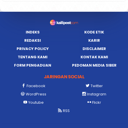
INDEKS
KODE ETIK
REDAKSI
KARIR
PRIVACY POLICY
DISCLAIMER
TENTANG KAMI
KONTAK KAMI
FORM PENGADUAN
PEDOMAN MEDIA SIBER
JARINGAN SOCIAL
Facebook
Twitter
WordPress
Instagram
Youtube
Flickr
RSS