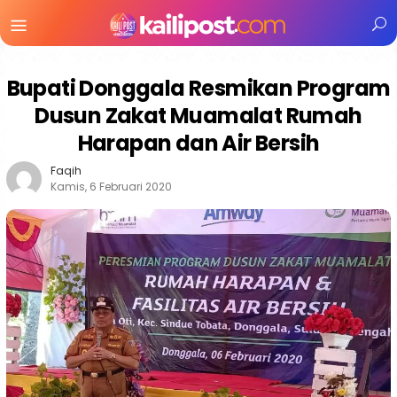
Menu
Mobile
Bupati Donggala Resmikan Program
Dusun Zakat Muamalat Rumah
Harapan dan Air Bersih
Faqih
Kamis, 6 Februari 2020