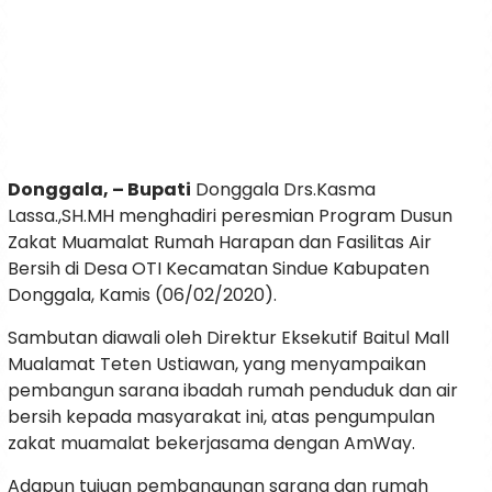
Donggala, – Bupati
Donggala Drs.Kasma
Lassa.,SH.MH menghadiri peresmian Program Dusun
Zakat Muamalat Rumah Harapan dan Fasilitas Air
Bersih di Desa OTI Kecamatan Sindue Kabupaten
Donggala, Kamis (06/02/2020).
Sambutan diawali oleh Direktur Eksekutif Baitul Mall
Mualamat Teten Ustiawan, yang menyampaikan
pembangun sarana ibadah rumah penduduk dan air
bersih kepada masyarakat ini, atas pengumpulan
zakat muamalat bekerjasama dengan AmWay.
Adapun tujuan pembangunan sarana dan rumah