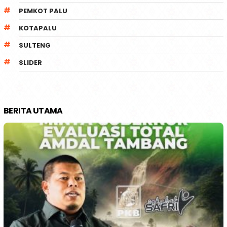
PEMKOT PALU
KOTAPALU
SULTENG
SLIDER
BERITA UTAMA