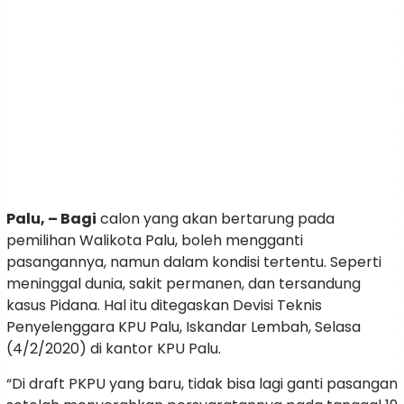
Palu, – Bagi
calon yang akan bertarung pada
pemilihan Walikota Palu, boleh mengganti
pasangannya, namun dalam kondisi tertentu. Seperti
meninggal dunia, sakit permanen, dan tersandung
kasus Pidana. Hal itu ditegaskan Devisi Teknis
Penyelenggara KPU Palu, Iskandar Lembah, Selasa
(4/2/2020) di kantor KPU Palu.
“Di draft PKPU yang baru, tidak bisa lagi ganti pasangan