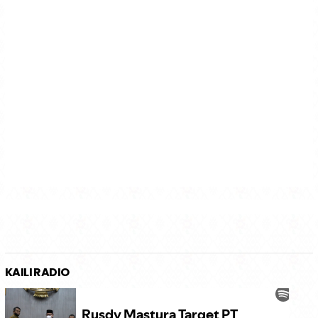
KAILI RADIO