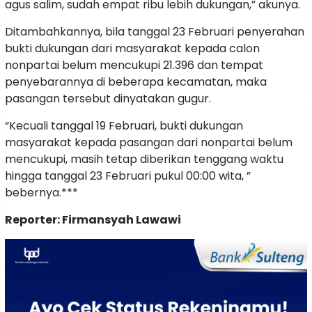
agus salim, sudah empat ribu lebih dukungan,” akunya.
Ditambahkannya, bila tanggal 23 Februari penyerahan
bukti dukungan dari masyarakat kepada calon
nonpartai belum mencukupi 21.396 dan tempat
penyebarannya di beberapa kecamatan, maka
pasangan tersebut dinyatakan gugur.
“Kecuali tanggal 19 Februari, bukti dukungan
masyarakat kepada pasangan dari nonpartai belum
mencukupi, masih tetap diberikan tenggang waktu
hingga tanggal 23 Februari pukul 00:00 wita, ”
bebernya.***
Reporter: Firmansyah Lawawi