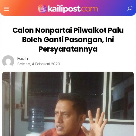
Menu
Mobile
Calon Nonpartai Pilwalkot Palu
Boleh Ganti Pasangan, Ini
Persyaratannya
Faqih
Selasa, 4 Februari 2020