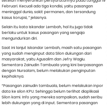
setelah menyerahkan persyaratannya pada tanggal 19
Februari. Kecuali ada tiga kondisi, yaitu pasangan
meninggal dunia, sakit permanen, dan tersandung
kasus korupsi, ” jelasnya.
Selain itu kata Iskandar Lembah, hal itu juga tidak
berlaku untuk kasus pasangan yang sengaja
mengundurkan diri.
Saat ini lanjut Iskandar Lembah, masih satu pasangan
yang sudah menginput data Silon dukungan dari
masyarakat, yaitu Agusalim dan Jefry Wagiu.
Sementara Zainudin Tambuala yang kini berpasangan
dengan Nursalam, belum melakukan penginputan
kepihaknya.
“Pasangan zainudin tambuala, belum melakukan inpor
data ke silon KPU. Sehingga belum terlihat diaplikasii
Silon kami. Info yang mereka sampaikan, sudah seribu
lebih dukungan yang di input. Sementara pasangan