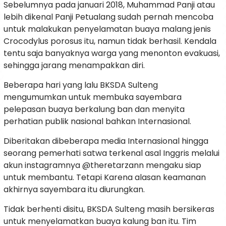
Sebelumnya pada januari 2018, Muhammad Panji atau
lebih dikenal Panji Petualang sudah pernah mencoba
untuk malakukan penyelamatan buaya malang jenis
Crocodylus porosus itu, namun tidak berhasil. Kendala
tentu saja banyaknya warga yang menonton evakuasi,
sehingga jarang menampakkan diri.
Beberapa hari yang lalu BKSDA Sulteng
mengumumkan untuk membuka sayembara
pelepasan buaya berkalung ban dan menyita
perhatian publik nasional bahkan Internasional.
Diberitakan dibeberapa media Internasional hingga
seorang pemerhati satwa terkenal asal Inggris melalui
akun instagramnya @theretarzann mengaku siap
untuk membantu. Tetapi Karena alasan keamanan
akhirnya sayembara itu diurungkan.
Tidak berhenti disitu, BKSDA Sulteng masih bersikeras
untuk menyelamatkan buaya kalung ban itu. Tim