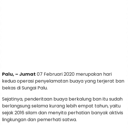
Palu, – Jumat
07 Februari 2020 merupakan hari
kedua operasi penyelamatan buaya yang terjerat ban
bekas di Sungai Palu.
Sejatinya, penderitaan buaya berkalung ban itu sudah
berlangsung selama kurang lebih empat tahun, yaitu
sejak 2016 silam dan menyita perhatian banyak aktivis
lingkungan dan pemerhati satwa.