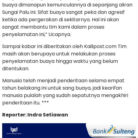
buaya dimanapun kemunculannya di sepanjang aliran
Sungai Palu ini. Sifat buaya sangat peka dan agresif
ketika ada pergerakan di sekitarnya. Hal ini akan
sangat membantu tim kami dalam proses
penyelamatan ini,” Ucapnya.
Sampai kabar ini diberitakan oleh Kailipost.com Tim
masih akan berupaya untuk melakukan proses
penyelamatan buaya hingga waktu yang belum
ditentukan.
Manusia telah menjadi penderitaan selama empat
tahun belakang ini untuk sang buaya, jadi kearifan
manusia pulalah yang sudah sepatutnya mengakhiri
penderitaan itu. ***
Reporter: Indra Setiawan