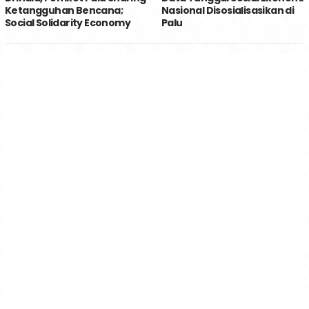
Ketangguhan Bencana;
Nasional Disosialisasikan di
Social Solidarity Economy
Palu