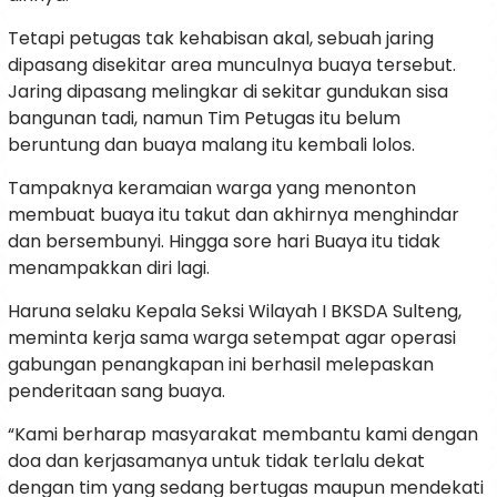
Tetapi petugas tak kehabisan akal, sebuah jaring
dipasang disekitar area munculnya buaya tersebut.
Jaring dipasang melingkar di sekitar gundukan sisa
bangunan tadi, namun Tim Petugas itu belum
beruntung dan buaya malang itu kembali lolos.
Tampaknya keramaian warga yang menonton
membuat buaya itu takut dan akhirnya menghindar
dan bersembunyi. Hingga sore hari Buaya itu tidak
menampakkan diri lagi.
Haruna selaku Kepala Seksi Wilayah I BKSDA Sulteng,
meminta kerja sama warga setempat agar operasi
gabungan penangkapan ini berhasil melepaskan
penderitaan sang buaya.
“Kami berharap masyarakat membantu kami dengan
doa dan kerjasamanya untuk tidak terlalu dekat
dengan tim yang sedang bertugas maupun mendekati