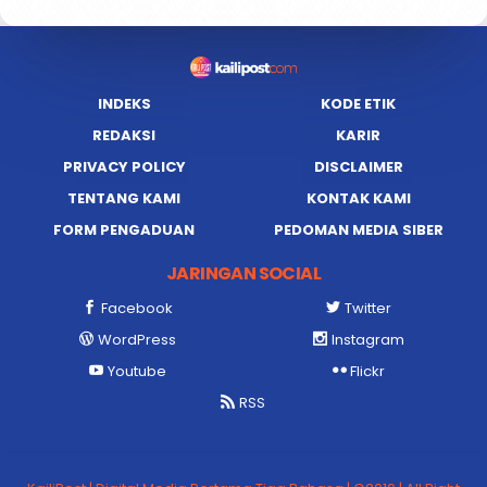
INDEKS
KODE ETIK
REDAKSI
KARIR
PRIVACY POLICY
DISCLAIMER
TENTANG KAMI
KONTAK KAMI
FORM PENGADUAN
PEDOMAN MEDIA SIBER
JARINGAN SOCIAL
Facebook
Twitter
WordPress
Instagram
Youtube
Flickr
RSS