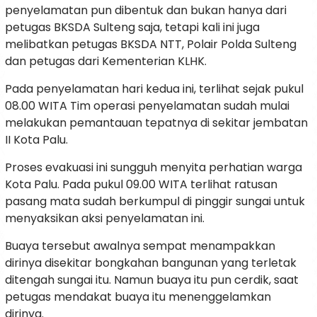
penyelamatan pun dibentuk dan bukan hanya dari
petugas BKSDA Sulteng saja, tetapi kali ini juga
melibatkan petugas BKSDA NTT, Polair Polda Sulteng
dan petugas dari Kementerian KLHK.
Pada penyelamatan hari kedua ini, terlihat sejak pukul
08.00 WITA Tim operasi penyelamatan sudah mulai
melakukan pemantauan tepatnya di sekitar jembatan
II Kota Palu.
Proses evakuasi ini sungguh menyita perhatian warga
Kota Palu. Pada pukul 09.00 WITA terlihat ratusan
pasang mata sudah berkumpul di pinggir sungai untuk
menyaksikan aksi penyelamatan ini.
Buaya tersebut awalnya sempat menampakkan
dirinya disekitar bongkahan bangunan yang terletak
ditengah sungai itu. Namun buaya itu pun cerdik, saat
petugas mendakat buaya itu menenggelamkan
dirinya.