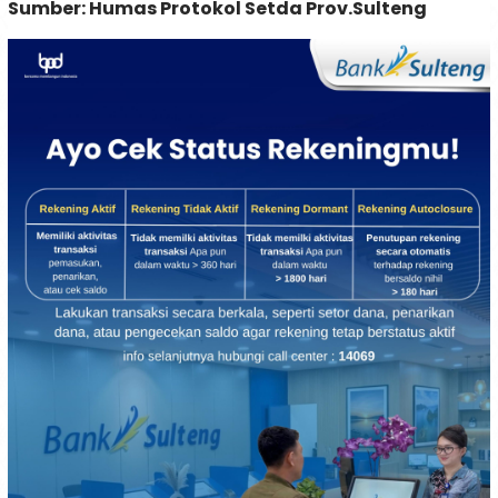
Sumber: Humas Protokol Setda Prov.Sulteng