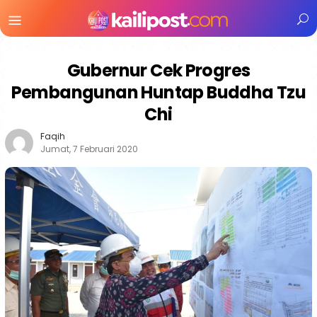
Menu
Mobile
Gubernur Cek Progres
Pembangunan Huntap Buddha Tzu
Chi
Faqih
Jumat, 7 Februari 2020