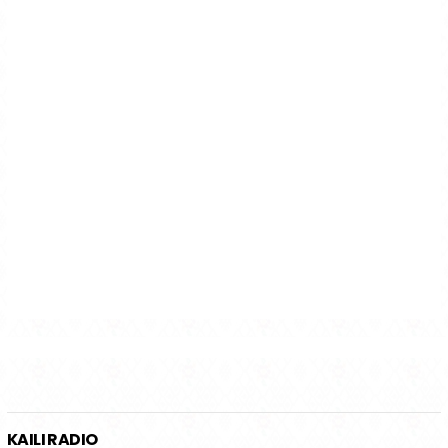
KAILI RADIO