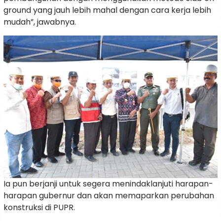
ground yang jauh lebih mahal dengan cara kerja lebih
mudah”, jawabnya.
Ia pun berjanji untuk segera menindaklanjuti harapan-
harapan gubernur dan akan memaparkan perubahan
konstruksi di PUPR.