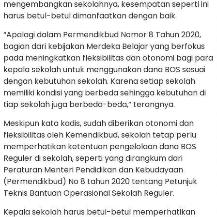
mengembangkan sekolahnya, kesempatan seperti ini
harus betul-betul dimanfaatkan dengan baik.
“Apalagi dalam Permendikbud Nomor 8 Tahun 2020,
bagian dari kebijakan Merdeka Belajar yang berfokus
pada meningkatkan fleksibilitas dan otonomi bagi para
kepala sekolah untuk menggunakan dana BOS sesuai
dengan kebutuhan sekolah. Karena setiap sekolah
memiliki kondisi yang berbeda sehingga kebutuhan di
tiap sekolah juga berbeda-beda,” terangnya.
Meskipun kata kadis, sudah diberikan otonomi dan
fleksibilitas oleh Kemendikbud, sekolah tetap perlu
memperhatikan ketentuan pengelolaan dana BOS
Reguler di sekolah, seperti yang dirangkum dari
Peraturan Menteri Pendidikan dan Kebudayaan
(Permendikbud) No 8 tahun 2020 tentang Petunjuk
Teknis Bantuan Operasional Sekolah Reguler.
Kepala sekolah harus betul-betul memperhatikan