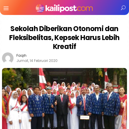
Menu
Mobile
Sekolah Diberikan Otonomi dan
Fleksibelitas, Kepsek Harus Lebih
Kreatif
Faqih
Jumat, 14 Februari 2020