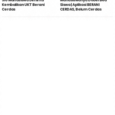
Kembalikan UKT Berani
Siswa | Aplikasi BERANI
Cerdas
CERDAS, Belum Cerdas