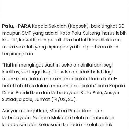
Palu,- PARA
Kepala Sekolah (Kepsek), baik tingkat SD
maupun SMP yang ada di Kota Palu, Sulteng, harus lebih
kreatif, inovatif, dan peduli. Jika hal ini tidak dilakukan,
maka sekolah yang dipimpinnya itu dipastikan akan
terpinggirkan.
“Hal ini, mengingat saat ini sekolah dinilai dari segi
kualitas, sehingga kepala sekolah tidak boleh lagi
main-main dalam memimpin sekolah. Harus betul-
betul totalitas dalam memimpin sekolah,” kata Kepala
Dinas Pendidikan dan Kebudayaan Kota Palu, Ansyar
Sutiadi, dipalu, Jum’at (14/02/20).
Ansyar melanjutkan, Menteri Pendidikan dan
Kebudayaan, Nadiem Makarim telah memberikan
kebebasan dan keluasaan kepada sekolah untuk