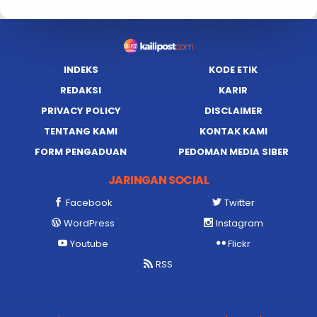
INDEKS
KODE ETIK
REDAKSI
KARIR
PRIVACY POLICY
DISCLAIMER
TENTANG KAMI
KONTAK KAMI
FORM PENGADUAN
PEDOMAN MEDIA SIBER
JARINGAN SOCIAL
Facebook
Twitter
WordPress
Instagram
Youtube
Flickr
RSS