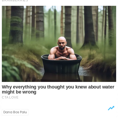
Dana Bos Palu