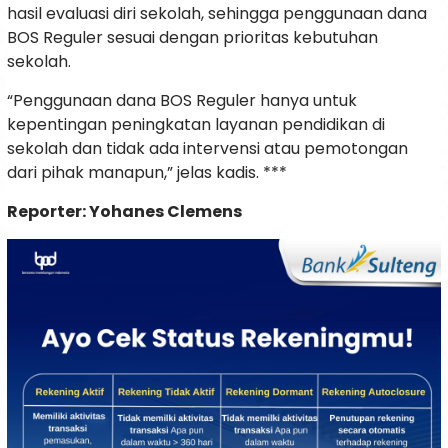
hasil evaluasi diri sekolah, sehingga penggunaan dana
BOS Reguler sesuai dengan prioritas kebutuhan
sekolah.
“Penggunaan dana BOS Reguler hanya untuk
kepentingan peningkatan layanan pendidikan di
sekolah dan tidak ada intervensi atau pemotongan
dari pihak manapun,” jelas kadis. ***
Reporter: Yohanes Clemens