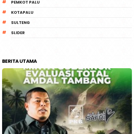
PEMKOT PALU
KOTAPALU
SULTENG
SLIDER
BERITA UTAMA