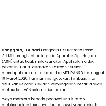
Donggala,- Bupati
Donggala Drs.Kasman Lassa
,SH.MH, menghimbau kepada Aparatur Sipil Negara
(ASN) untuk tidak melaksanakan Apel selama dua
pekan ini. Hal itu dikatakan Kasman setelah
mendapatkan surat edaran dari MENPANRB tertanggal
16 Maret 2020. Kasman mengatakan, himbauan itu
ditujukan kepada ASN dan kemungkinan besar Ia akan
meliburkan ASN selama dua pekan.
“Saya meminta kepada pegawai untuk tetap
melaksanakan tugasnya dan pegawai yang kerja di