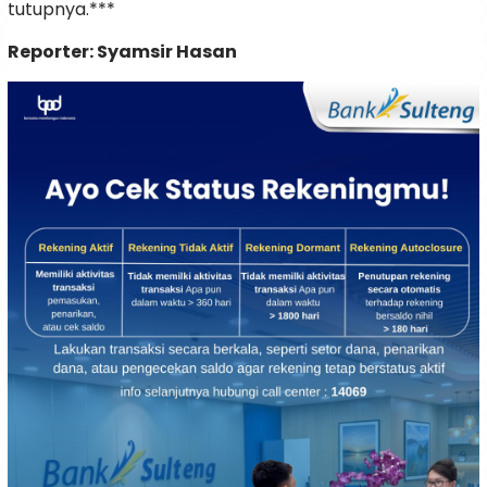
tutupnya.***
Reporter: Syamsir Hasan