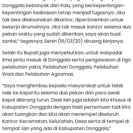
Donggala kebanyak dari Palu, yang berkepentingan-
kepentingan kedinasan tetap menjadi tugasnya. Jika
tak bisa dilaksanakan dikantor, diperbolehkan untuk
bekerja dirumahnya. Jika tak masuk kantor selama dua
pekan waktu yang sudah diberikan, saya akan buat
sanksi,” tegasnya, Senin (16/03/20) diruang kerjanya.
Selain itu Bupati juga menyebutkan, untuk waspadai
lima pintu masuk di Donggala serta pengawasan di tiga
pelabuhan yakni, Pelabuhan Donggala, Pelabuhan
Wani dan Pelabuhan Agoamas.
“Saya menghimbau kepada masyarakat untuk tidak
naik ke kapal itu selama dua pekan dan para awak
kapal dilarang turun. Disisi lain juga adalah kita khusus di
Kabupaten Donggala dengan hasil pertemuan tadi kita
akan tuangkan dan kita akan menempel diseluruh
Kantor Kecamatan, Kelurahan, Desa serta di tempel di
tempat lain yang ada di Kabupaten Donggala,”