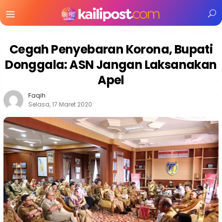
Menu
Mobile
Cegah Penyebaran Korona, Bupati
Donggala: ASN Jangan Laksanakan
Apel
Faqih
Selasa, 17 Maret 2020