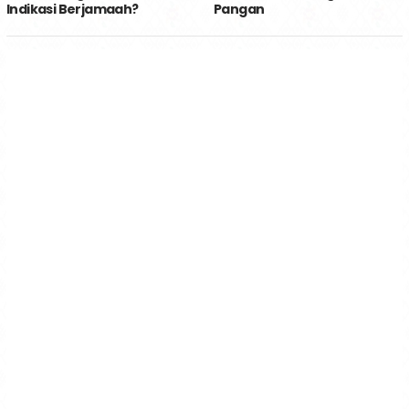
Indikasi Berjamaah?
Pangan