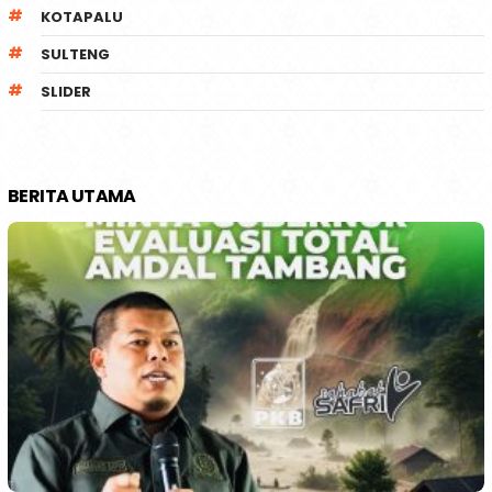
KOTAPALU
SULTENG
SLIDER
BERITA UTAMA