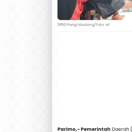
DPRD Parigi Moutong/Foto: Ist
Parimo,- Pemerintah
Daerah (