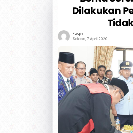
Dilakukan P
Tidak
Faqih
Selasa, 7 April 2020