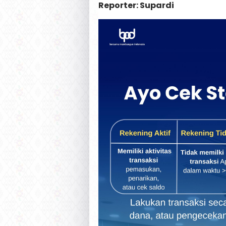
Reporter: Supardi