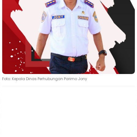
Foto: Kepala Dinas Perhubungan Parimo Jony