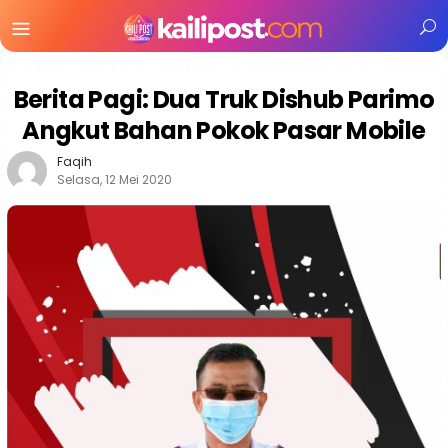
Menu
Mobile
Berita Pagi: Dua Truk Dishub Parimo
Angkut Bahan Pokok Pasar Mobile
Faqih
Selasa, 12 Mei 2020