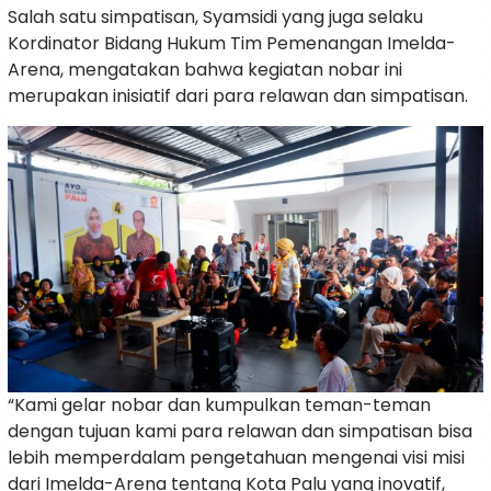
Salah satu simpatisan, Syamsidi yang juga selaku
Kordinator Bidang Hukum Tim Pemenangan Imelda-
Arena, mengatakan bahwa kegiatan nobar ini
merupakan inisiatif dari para relawan dan simpatisan.
“Kami gelar nobar dan kumpulkan teman-teman
dengan tujuan kami para relawan dan simpatisan bisa
lebih memperdalam pengetahuan mengenai visi misi
dari Imelda-Arena tentang Kota Palu yang inovatif,