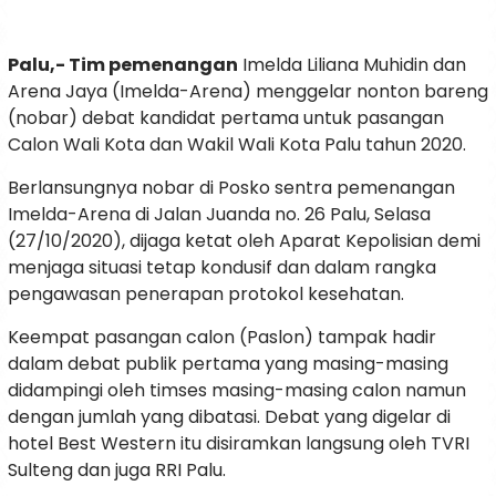
Palu,- Tim pemenangan
Imelda Liliana Muhidin dan
Arena Jaya (Imelda-Arena) menggelar nonton bareng
(nobar) debat kandidat pertama untuk pasangan
Calon Wali Kota dan Wakil Wali Kota Palu tahun 2020.
Berlansungnya nobar di Posko sentra pemenangan
Imelda-Arena di Jalan Juanda no. 26 Palu, Selasa
(27/10/2020), dijaga ketat oleh Aparat Kepolisian demi
menjaga situasi tetap kondusif dan dalam rangka
pengawasan penerapan protokol kesehatan.
Keempat pasangan calon (Paslon) tampak hadir
dalam debat publik pertama yang masing-masing
didampingi oleh timses masing-masing calon namun
dengan jumlah yang dibatasi. Debat yang digelar di
hotel Best Western itu disiramkan langsung oleh TVRI
Sulteng dan juga RRI Palu.