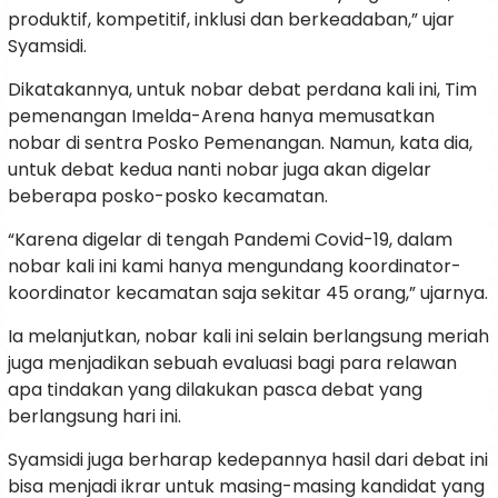
produktif, kompetitif, inklusi dan berkeadaban,” ujar
Syamsidi.
Dikatakannya, untuk nobar debat perdana kali ini, Tim
pemenangan Imelda-Arena hanya memusatkan
nobar di sentra Posko Pemenangan. Namun, kata dia,
untuk debat kedua nanti nobar juga akan digelar
beberapa posko-posko kecamatan.
“Karena digelar di tengah Pandemi Covid-19, dalam
nobar kali ini kami hanya mengundang koordinator-
koordinator kecamatan saja sekitar 45 orang,” ujarnya.
Ia melanjutkan, nobar kali ini selain berlangsung meriah
juga menjadikan sebuah evaluasi bagi para relawan
apa tindakan yang dilakukan pasca debat yang
berlangsung hari ini.
Syamsidi juga berharap kedepannya hasil dari debat ini
bisa menjadi ikrar untuk masing-masing kandidat yang