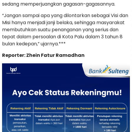
sedang memperjuangkan gagasan-gagasannya.
“Jangan sampai apa yang dilontarkan sebagai Visi dan
Misi hanya menjadi janji belaka, sehingga masyarakat
membutuhkan suatu penanganan yang serius dan
tepat dalam persoalan di Kota Palu dalam 3 tahun 8
bulan kedepan,” ujarnya.***
Reporter: Zhein Fatur Ramadhan