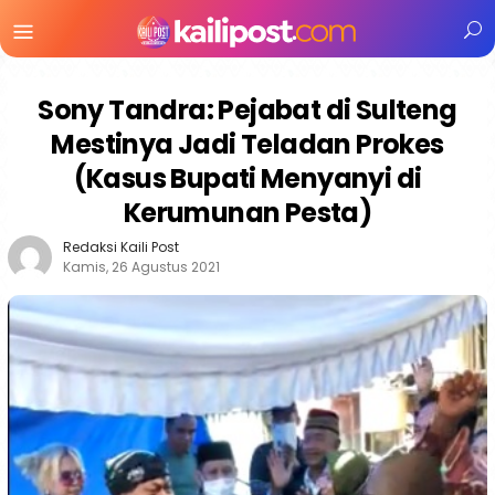
Menu
Mobile
Sony Tandra: Pejabat di Sulteng
Mestinya Jadi Teladan Prokes
(Kasus Bupati Menyanyi di
Kerumunan Pesta)
Redaksi Kaili Post
Kamis, 26 Agustus 2021