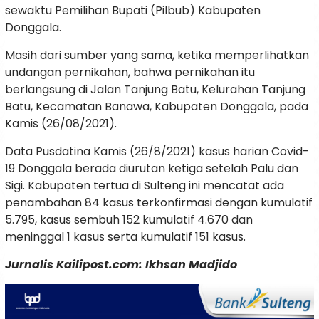
sewaktu Pemilihan Bupati (Pilbub) Kabupaten
Donggala.
Masih dari sumber yang sama, ketika memperlihatkan
undangan pernikahan, bahwa pernikahan itu
berlangsung di Jalan Tanjung Batu, Kelurahan Tanjung
Batu, Kecamatan Banawa, Kabupaten Donggala, pada
Kamis (26/08/2021).
Data Pusdatina Kamis (26/8/2021) kasus harian Covid-
19 Donggala berada diurutan ketiga setelah Palu dan
Sigi. Kabupaten tertua di Sulteng ini mencatat ada
penambahan 84 kasus terkonfirmasi dengan kumulatif
5.795, kasus sembuh 152 kumulatif 4.670 dan
meninggal 1 kasus serta kumulatif 151 kasus.
Jurnalis Kailipost.com: Ikhsan Madjido