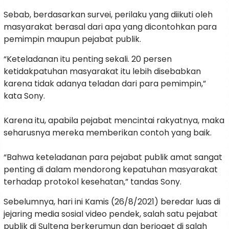
Sebab, berdasarkan survei, perilaku yang diikuti oleh
masyarakat berasal dari apa yang dicontohkan para
pemimpin maupun pejabat publik.
“Keteladanan itu penting sekali. 20 persen
ketidakpatuhan masyarakat itu lebih disebabkan
karena tidak adanya teladan dari para pemimpin,”
kata Sony.
Karena itu, apabila pejabat mencintai rakyatnya, maka
seharusnya mereka memberikan contoh yang baik.
“Bahwa keteladanan para pejabat publik amat sangat
penting di dalam mendorong kepatuhan masyarakat
terhadap protokol kesehatan,” tandas Sony.
Sebelumnya, hari ini Kamis (26/8/2021) beredar luas di
jejaring media sosial video pendek, salah satu pejabat
publik di Sulteng berkerumun dan berjoget di salah