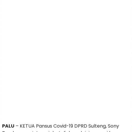
PALU
– KETUA Pansus Covid-19 DPRD Sulteng, Sony