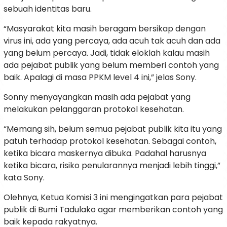
sebuah identitas baru.
“Masyarakat kita masih beragam bersikap dengan
virus ini, ada yang percaya, ada acuh tak acuh dan ada
yang belum percaya. Jadi, tidak eloklah kalau masih
ada pejabat publik yang belum memberi contoh yang
baik. Apalagi di masa PPKM level 4 ini,” jelas Sony.
Sonny menyayangkan masih ada pejabat yang
melakukan pelanggaran protokol kesehatan.
“Memang sih, belum semua pejabat publik kita itu yang
patuh terhadap protokol kesehatan. Sebagai contoh,
ketika bicara maskernya dibuka. Padahal harusnya
ketika bicara, risiko penularannya menjadi lebih tinggi,”
kata Sony.
Olehnya, Ketua Komisi 3 ini mengingatkan para pejabat
publik di Bumi Tadulako agar memberikan contoh yang
baik kepada rakyatnya.