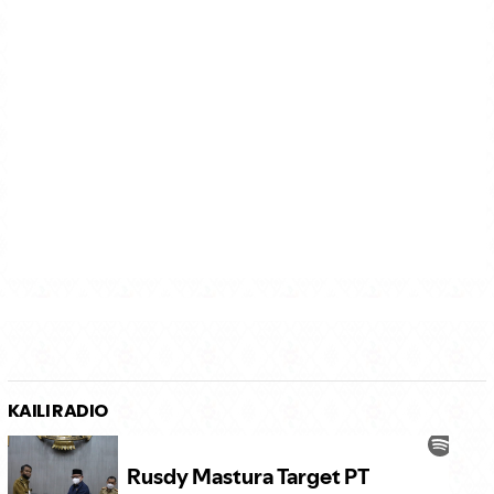
KAILI RADIO