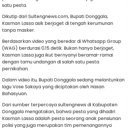
satu pesta.
Dikutip dari Sultengnews.com, Bupati Donggala,
Kasman Lassa asik berjoget di tengah kerumunan
tanpa masker.
Berdasarkan video yang beredar di Whatsapp Group
(WAG) berdurasi 0.15 detik. Bukan hanya berjoget,
Kasman Lassa juga ikut bernyanyi beramai-ramai
dengan tamu undangan di salah satu pesta
pernikahan.
Dalam video itu, Bupati Donggala sedang melantunkan
lagu Vose Sakaya yang diciptakan oleh Hasan
Bahasyuan.
Dari sumber terpercaya sultengnews di Kabupaten
Donggala mengatakan, bahwa pesta yang dihadiri
Kasman Lassa adalah pesta seorang anak pensiunan
polisi yang juga merupakan tim pemenangannya