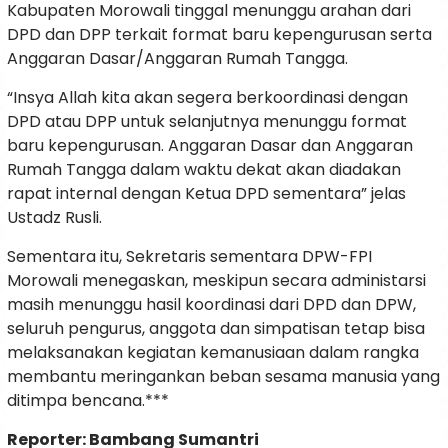
Kabupaten Morowali tinggal menunggu arahan dari
DPD dan DPP terkait format baru kepengurusan serta
Anggaran Dasar/Anggaran Rumah Tangga.
“Insya Allah kita akan segera berkoordinasi dengan
DPD atau DPP untuk selanjutnya menunggu format
baru kepengurusan. Anggaran Dasar dan Anggaran
Rumah Tangga dalam waktu dekat akan diadakan
rapat internal dengan Ketua DPD sementara” jelas
Ustadz Rusli.
Sementara itu, Sekretaris sementara DPW-FPI
Morowali menegaskan, meskipun secara administarsi
masih menunggu hasil koordinasi dari DPD dan DPW,
seluruh pengurus, anggota dan simpatisan tetap bisa
melaksanakan kegiatan kemanusiaan dalam rangka
membantu meringankan beban sesama manusia yang
ditimpa bencana.***
Reporter: Bambang Sumantri