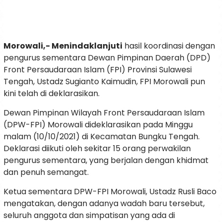
Morowali,- Menindaklanjuti
hasil koordinasi dengan
pengurus sementara Dewan Pimpinan Daerah (DPD)
Front Persaudaraan Islam (FPI) Provinsi Sulawesi
Tengah, Ustadz Sugianto Kaimudin, FPI Morowali pun
kini telah di deklarasikan.
Dewan Pimpinan Wilayah Front Persaudaraan Islam
(DPW-FPI) Morowali dideklarasikan pada Minggu
malam (10/10/2021) di Kecamatan Bungku Tengah.
Deklarasi diikuti oleh sekitar 15 orang perwakilan
pengurus sementara, yang berjalan dengan khidmat
dan penuh semangat.
Ketua sementara DPW-FPI Morowali, Ustadz Rusli Baco
mengatakan, dengan adanya wadah baru tersebut,
seluruh anggota dan simpatisan yang ada di