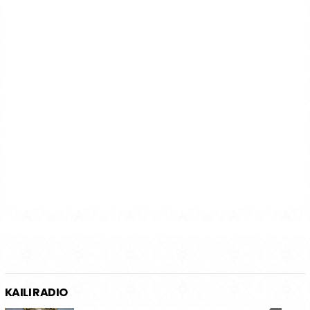
KAILI RADIO