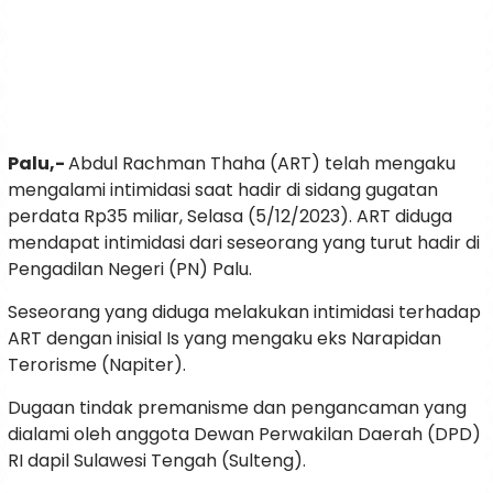
Palu,-
Abdul Rachman Thaha (ART) telah mengaku
mengalami intimidasi saat hadir di sidang gugatan
perdata Rp35 miliar, Selasa (5/12/2023). ART diduga
mendapat intimidasi dari seseorang yang turut hadir di
Pengadilan Negeri (PN) Palu.
Seseorang yang diduga melakukan intimidasi terhadap
ART dengan inisial Is yang mengaku eks Narapidan
Terorisme (Napiter).
Dugaan tindak premanisme dan pengancaman yang
dialami oleh anggota Dewan Perwakilan Daerah (DPD)
RI dapil Sulawesi Tengah (Sulteng).