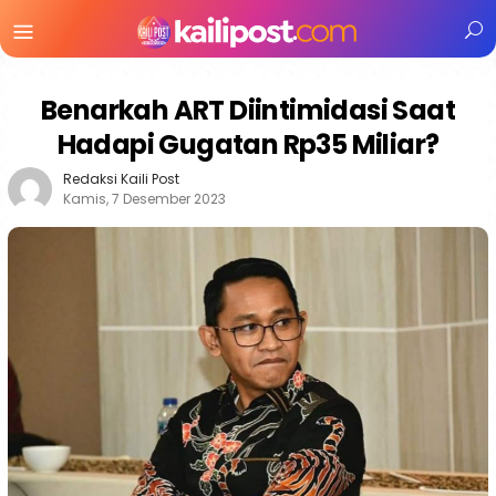
Menu
Mobile
Benarkah ART Diintimidasi Saat
Hadapi Gugatan Rp35 Miliar?
Redaksi Kaili Post
Kamis, 7 Desember 2023