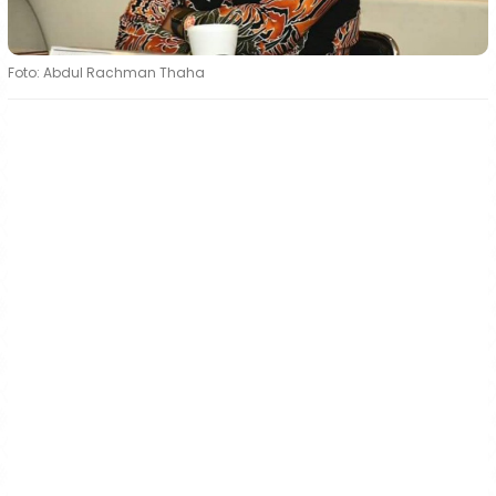
Foto: Abdul Rachman Thaha