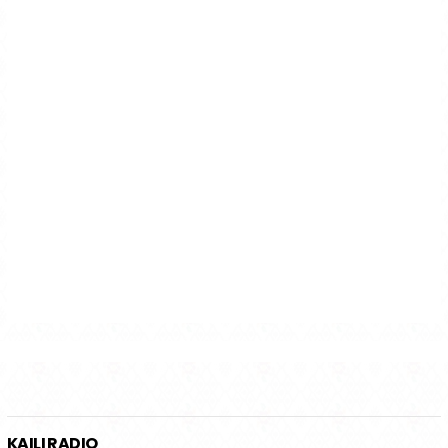
KAILI RADIO