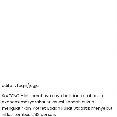
editor : faqih/jogja
SULTENG
– Melemahnya daya beli dan ketahanan
ekonomi masyarakat Sulawesi Tengah cukup
menguatirkan. Potret Badan Pusat Statistik menyebut
inflasi tembus 2,82 persen.