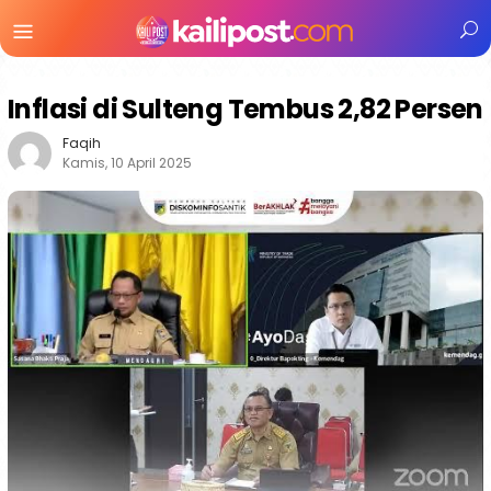
Menu
Mobile
Inflasi di Sulteng Tembus 2,82 Persen
Faqih
Kamis, 10 April 2025