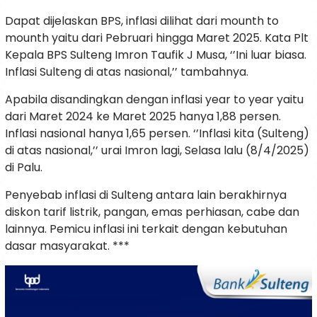
Dapat dijelaskan BPS, inflasi dilihat dari mounth to
mounth yaitu dari Pebruari hingga Maret 2025. Kata Plt
Kepala BPS Sulteng Imron Taufik J Musa, ‘’Ini luar biasa.
Inflasi Sulteng di atas nasional,’’ tambahnya.
Apabila disandingkan dengan inflasi year to year yaitu
dari Maret 2024 ke Maret 2025 hanya 1,88 persen.
Inflasi nasional hanya 1,65 persen. ‘’Inflasi kita (Sulteng)
di atas nasional,’’ urai Imron lagi, Selasa lalu (8/4/2025)
di Palu.
Penyebab inflasi di Sulteng antara lain berakhirnya
diskon tarif listrik, pangan, emas perhiasan, cabe dan
lainnya. Pemicu inflasi ini terkait dengan kebutuhan
dasar masyarakat. ***