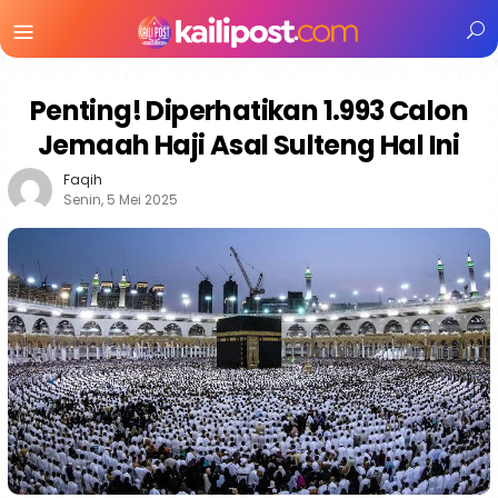
Menu
Mobile
Penting! Diperhatikan 1.993 Calon
Jemaah Haji Asal Sulteng Hal Ini
Faqih
Senin, 5 Mei 2025