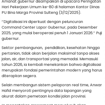
Amanat gubernur disampaikan di upacara Peringatan
Hari Pekerjaan Umum ke-80 di halaman Kantor Dinas
PU Bina Marga Provinsi Sulteng (3/12/2025).
‘’Digitalisasi ini diperkuat dengan peluncuran
Command Center Lapor Gubernur, pada Desember
2025, yang mulai beroperasi penuh 1 Januari 2026.’’ Puji
gubernur.
Sektor pembangunan, pendidikan, kesehatan hingga
pertanian, tidak akan berjalan maksimal tanpa akses
jalan, air, dan transportasi yang memadai. Memasuki
tahun 2026, ia kembali menekankan bahwa digitalisasi
merupakan fondasi pemerintahan modern yang harus
diterapkan segera.
Selain membangun sistem pelaporan real time, Anwar
Hafid menyoroti pentingnya data lapangan yang
akurat dalam pemetaan kondisi jalan provinsi.