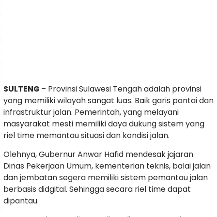
SULTENG
– Provinsi Sulawesi Tengah adalah provinsi
yang memiliki wilayah sangat luas. Baik garis pantai dan
infrastruktur jalan. Pemerintah, yang melayani
masyarakat mesti memiliki daya dukung sistem yang
riel time memantau situasi dan kondisi jalan.
Olehnya, Gubernur Anwar Hafid mendesak jajaran
Dinas Pekerjaan Umum, kementerian teknis, balai jalan
dan jembatan segera memiliki sistem pemantau jalan
berbasis didgital. Sehingga secara riel time dapat
dipantau.