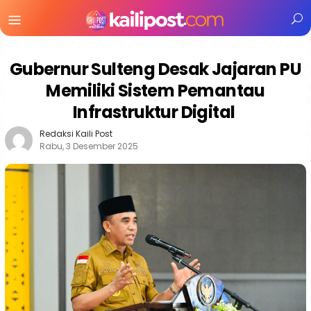
Menu
Mobile
Gubernur Sulteng Desak Jajaran PU
Memiliki Sistem Pemantau
Infrastruktur Digital
Redaksi Kaili Post
Rabu, 3 Desember 2025