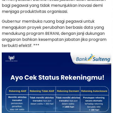
bagi pegawai yang tidak menunjukkan inovasi demi
menjaga produktivitas organisasi.
Gubernur membuka ruang bagi pegawai untuk
mengajukan proyek perubahan berbasis data yang
mendukung program BERANI, dengan janji dukungan
anggaran bahkan kesempatan jabatan jika program
terbukti efektif. ***