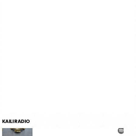
KAILI RADIO