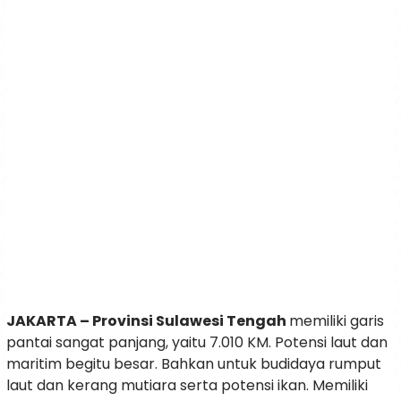
JAKARTA – Provinsi Sulawesi Tengah
memiliki garis
pantai sangat panjang, yaitu 7.010 KM. Potensi laut dan
maritim begitu besar. Bahkan untuk budidaya rumput
laut dan kerang mutiara serta potensi ikan. Memiliki