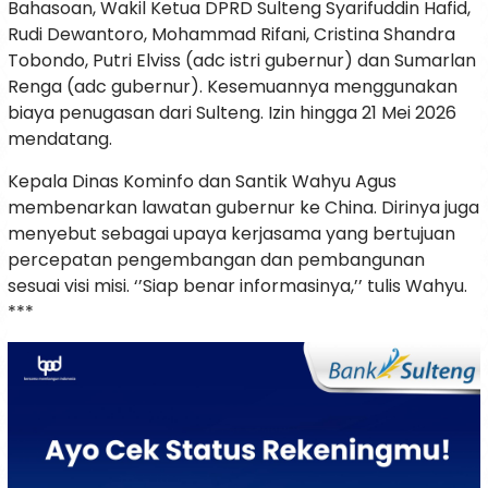
Bahasoan, Wakil Ketua DPRD Sulteng Syarifuddin Hafid,
Rudi Dewantoro, Mohammad Rifani, Cristina Shandra
Tobondo, Putri Elviss (adc istri gubernur) dan Sumarlan
Renga (adc gubernur). Kesemuannya menggunakan
biaya penugasan dari Sulteng. Izin hingga 21 Mei 2026
mendatang.
Kepala Dinas Kominfo dan Santik Wahyu Agus
membenarkan lawatan gubernur ke China. Dirinya juga
menyebut sebagai upaya kerjasama yang bertujuan
percepatan pengembangan dan pembangunan
sesuai visi misi. ‘’Siap benar informasinya,’’ tulis Wahyu.
***