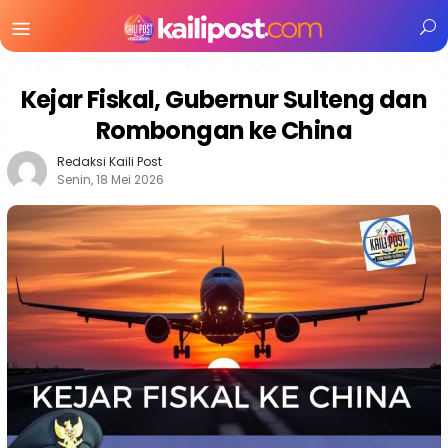
Menu
Mobile
Kejar Fiskal, Gubernur Sulteng dan
Rombongan ke China
Redaksi Kaili Post
Senin, 18 Mei 2026