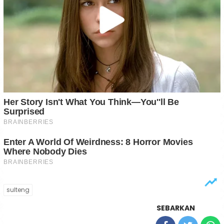
sulteng
SEBARKAN