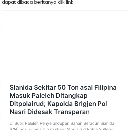
dapat dibaca beritanya klik link :