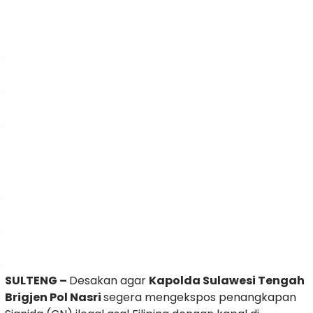
SULTENG –
Desakan agar
Kapolda Sulawesi Tengah
Brigjen Pol Nasri
segera mengekspos penangkapan