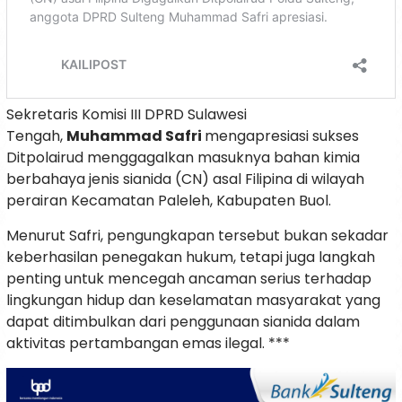
Sekretaris Komisi III DPRD Sulawesi
Tengah,
Muhammad Safri
mengapresiasi sukses
Ditpolairud menggagalkan masuknya bahan kimia
berbahaya jenis sianida (CN) asal Filipina di wilayah
perairan Kecamatan Paleleh, Kabupaten Buol.
Menurut Safri, pengungkapan tersebut bukan sekadar
keberhasilan penegakan hukum, tetapi juga langkah
penting untuk mencegah ancaman serius terhadap
lingkungan hidup dan keselamatan masyarakat yang
dapat ditimbulkan dari penggunaan sianida dalam
aktivitas pertambangan emas ilegal. ***