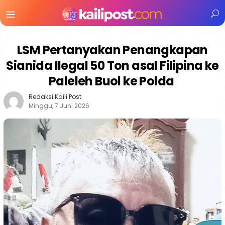
Menu
Mobile
LSM Pertanyakan Penangkapan
Sianida Ilegal 50 Ton asal Filipina ke
Paleleh Buol ke Polda
Redaksi Kaili Post
Minggu, 7 Juni 2026