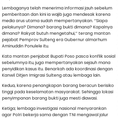
Lembaganya telah menerima informasi jauh sebelum
pemberitaan dan kini ia wajib juga mendesak karena
media arus utama sudah mempertanyakan. ‘’Siapa
pelakunya? Dimana? barang bukti dimana? Kapalnya
dimana? Rakyat butuh mengetahui,’’ terang mantan
pejabat Pemprov Sulteng era Gubernur almarhum
Aminuddin Ponulele itu.
Kata mantan penjabat Bupati Poso pasca konflik sosial
sebelumnya itu, juga mempertanyakan sejauh mana
penyidikan kasus itu. Benarkah ada koordinasi dengan
Kanwil Ditjen Imigrasi Sulteng atau lembaga lain.
Kedua, karena penangkapan barang beracun berisiko
tinggi pada keselamatan masyarakat. Sehingga lokasi
penyimpanan barang bukti juga mesti diawasi.
Ketiga; lembaga investigasi nasional menyarankan
agar Polri bekerja sama dengan TNI mengawal jalur