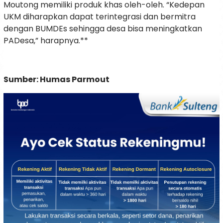
Moutong memiliki produk khas oleh-oleh. “Kedepan
UKM diharapkan dapat terintegrasi dan bermitra
dengan BUMDEs sehingga desa bisa meningkatkan
PADesa,” harapnya.**
Sumber: Humas Parmout