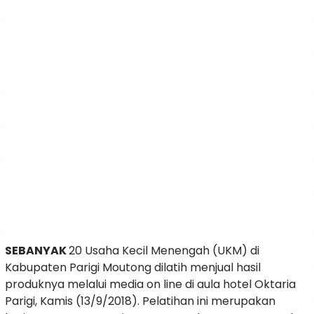
SEBANYAK
20 Usaha Kecil Menengah (UKM) di
Kabupaten Parigi Moutong dilatih menjual hasil
produknya melalui media on line di aula hotel Oktaria
Parigi, Kamis (13/9/2018). Pelatihan ini merupakan