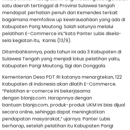
satu daerah tertinggal di Provinsi Sulawesi tengah
mendapat perhatian penuh dari Kemendes terkait
bagaimana memfollow up kewirausahàan yang ada di
Kabupaten Parig Moutong. Salah satunya melalui
pelatihan E-Commerce ini,”kata Panter Lubis disela-
sela kegiatan itu, Kamis (13/9).
Ditambahkannya, pada tahun ini ada 3 Kabupaten di
Sulawesi Tengah yang menjadi lokus pelatihan yaitu,
Kabupaten Parigi Moutong, Sigi dan Donggala.
Kementerian Desa PDT RI katanya menargtekan, 122
Kabupaten di Indonesia akan dilatih E-Commerce.
“Pelatihan e-comerce ini bekerjasama
dengan blanja.com. Harapnnya dengan
bantuan blanja.com, produk-produk UKM ini bias dijual
secara online, sehingga dapat meningkatkan
pendapatan masyarakat,” ujarnya. Panter Lubis
berharap, setelah pelatihan itu Kabupaten Parigi