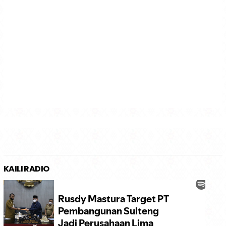
KAILI RADIO