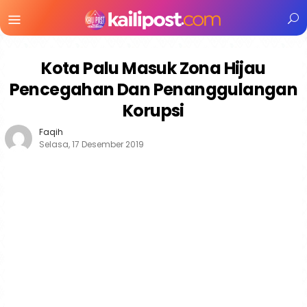
Menu
Mobile
Kota Palu Masuk Zona Hijau
Pencegahan Dan Penanggulangan
Korupsi
Faqih
Selasa, 17 Desember 2019