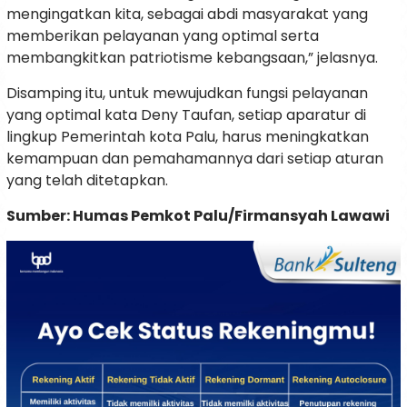
mengingatkan kita, sebagai abdi masyarakat yang
memberikan pelayanan yang optimal serta
membangkitkan patriotisme kebangsaan,” jelasnya.
Disamping itu, untuk mewujudkan fungsi pelayanan
yang optimal kata Deny Taufan, setiap aparatur di
lingkup Pemerintah kota Palu, harus meningkatkan
kemampuan dan pemahamannya dari setiap aturan
yang telah ditetapkan.
Sumber: Humas Pemkot Palu/Firmansyah Lawawi