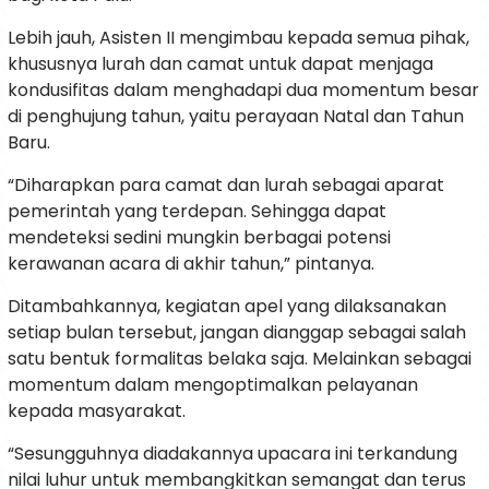
Lebih jauh, Asisten II mengimbau kepada semua pihak,
khususnya lurah dan camat untuk dapat menjaga
kondusifitas dalam menghadapi dua momentum besar
di penghujung tahun, yaitu perayaan Natal dan Tahun
Baru.
“Diharapkan para camat dan lurah sebagai aparat
pemerintah yang terdepan. Sehingga dapat
mendeteksi sedini mungkin berbagai potensi
kerawanan acara di akhir tahun,” pintanya.
Ditambahkannya, kegiatan apel yang dilaksanakan
setiap bulan tersebut, jangan dianggap sebagai salah
satu bentuk formalitas belaka saja. Melainkan sebagai
momentum dalam mengoptimalkan pelayanan
kepada masyarakat.
“Sesungguhnya diadakannya upacara ini terkandung
nilai luhur untuk membangkitkan semangat dan terus