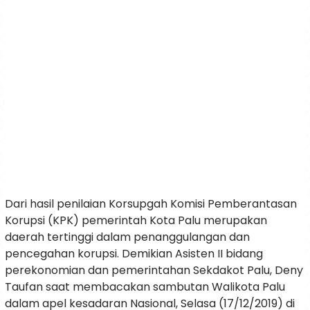
Dari hasil penilaian Korsupgah Komisi Pemberantasan
Korupsi (KPK) pemerintah Kota Palu merupakan
daerah tertinggi dalam penanggulangan dan
pencegahan korupsi. Demikian Asisten II bidang
perekonomian dan pemerintahan Sekdakot Palu, Deny
Taufan saat membacakan sambutan Walikota Palu
dalam apel kesadaran Nasional, Selasa (17/12/2019) di