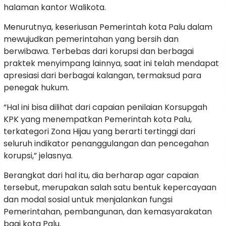
halaman kantor Walikota.
Menurutnya, keseriusan Pemerintah kota Palu dalam
mewujudkan pemerintahan yang bersih dan
berwibawa. Terbebas dari korupsi dan berbagai
praktek menyimpang lainnya, saat ini telah mendapat
apresiasi dari berbagai kalangan, termaksud para
penegak hukum.
“Hal ini bisa dilihat dari capaian penilaian Korsupgah
KPK yang menempatkan Pemerintah kota Palu,
terkategori Zona Hijau yang berarti tertinggi dari
seluruh indikator penanggulangan dan pencegahan
korupsi,” jelasnya.
Berangkat dari hal itu, dia berharap agar capaian
tersebut, merupakan salah satu bentuk kepercayaan
dan modal sosial untuk menjalankan fungsi
Pemerintahan, pembangunan, dan kemasyarakatan
bagi kota Palu.