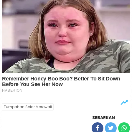
Tumpahan Solar Morowali
SEBARKAN