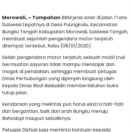
Morowali, – Tumpahan
BBM jenis solar di jalan Trans
Sulawesi tepatnya di Desa Puungkoilu, Kecamatan
Bungku Tengah Kabupaten Morowali, Sulawesi Tengah,
membuat sejumlah pengendara motor terjatuh
ditempat tersebut, Rabu (08/01/2020).
Selain pengendara motor terjatuh, sebuah mobil truk
bermuatan sayuran tidak mampu menanjak dan
mogok di pendakian, sehingga membuat petugas
Dinas Perhubungan yang dipimpin langsung oleh
kepala Dinas Rizal Baduddin memberlakukan buka
tutup jalan.
Kendaraan yang melintas pun harus ekstra hati-hati
dan bergantian, baik dari arah Bungku menuju
Bahodopi maupun sebaliknya.
Petugas Dishub juga meminta bantuan kepada