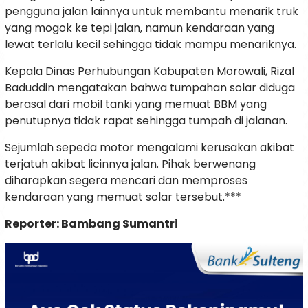
pengguna jalan lainnya untuk membantu menarik truk
yang mogok ke tepi jalan, namun kendaraan yang
lewat terlalu kecil sehingga tidak mampu menariknya.
Kepala Dinas Perhubungan Kabupaten Morowali, Rizal
Baduddin mengatakan bahwa tumpahan solar diduga
berasal dari mobil tanki yang memuat BBM yang
penutupnya tidak rapat sehingga tumpah di jalanan.
Sejumlah sepeda motor mengalami kerusakan akibat
terjatuh akibat licinnya jalan. Pihak berwenang
diharapkan segera mencari dan memproses
kendaraan yang memuat solar tersebut.***
Reporter: Bambang Sumantri