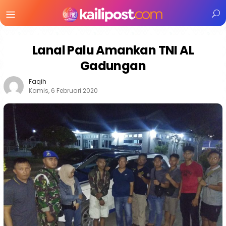
Menu
Mobile
Lanal Palu Amankan TNI AL
Gadungan
Faqih
Kamis, 6 Februari 2020