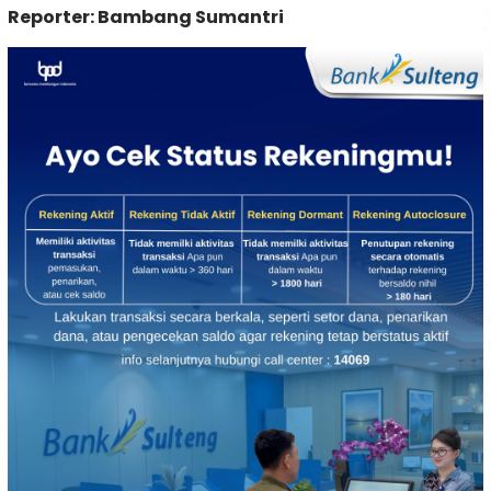
Reporter: Bambang Sumantri