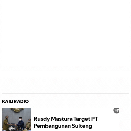
KAILI RADIO