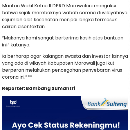
Mantan Wakil Ketua II DPRD Morowali ini mengakui
bahwa sejak merebaknya wabah corona di wilayahnya
sejumlah alat kesehatan menjadi langka termasuk
cairan disenfektan.
“Makanya kami sangat berterima kasih atas bantuan
ini,” katanya.
Ia berharap agar kalangan swasta dan investor lainnya
yang ada di wilayah Kabupaten Morowali juga ikut
berperan melakukan pencegahan penyebaran virus
corona ini.***
Reporter: Bambang Sumantri