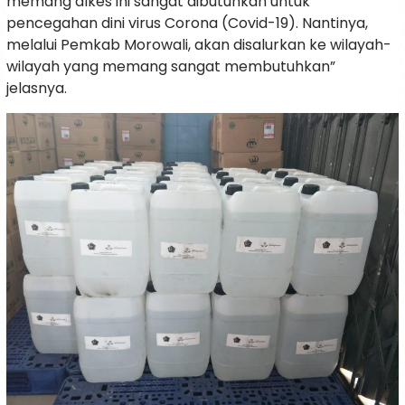
memang alkes ini sangat dibutuhkan untuk
pencegahan dini virus Corona (Covid-19). Nantinya,
melalui Pemkab Morowali, akan disalurkan ke wilayah-
wilayah yang memang sangat membutuhkan”
jelasnya.