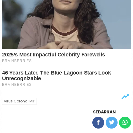
Virus Corona IMIP
SEBARKAN