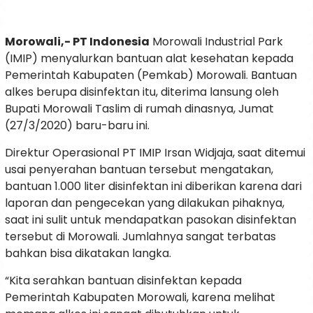
Morowali,- PT Indonesia
Morowali Industrial Park
(IMIP) menyalurkan bantuan alat kesehatan kepada
Pemerintah Kabupaten (Pemkab) Morowali. Bantuan
alkes berupa disinfektan itu, diterima lansung oleh
Bupati Morowali Taslim di rumah dinasnya, Jumat
(27/3/2020) baru-baru ini.
Direktur Operasional PT IMIP Irsan Widjaja, saat ditemui
usai penyerahan bantuan tersebut mengatakan,
bantuan 1.000 liter disinfektan ini diberikan karena dari
laporan dan pengecekan yang dilakukan pihaknya,
saat ini sulit untuk mendapatkan pasokan disinfektan
tersebut di Morowali. Jumlahnya sangat terbatas
bahkan bisa dikatakan langka.
“Kita serahkan bantuan disinfektan kepada
Pemerintah Kabupaten Morowali, karena melihat