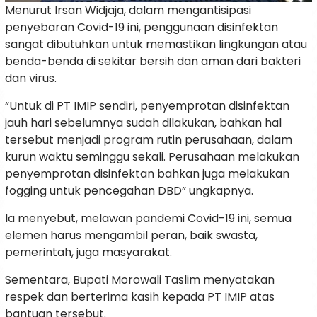
Menurut Irsan Widjaja, dalam mengantisipasi
penyebaran Covid-19 ini, penggunaan disinfektan
sangat dibutuhkan untuk memastikan lingkungan atau
benda-benda di sekitar bersih dan aman dari bakteri
dan virus.
“Untuk di PT IMIP sendiri, penyemprotan disinfektan
jauh hari sebelumnya sudah dilakukan, bahkan hal
tersebut menjadi program rutin perusahaan, dalam
kurun waktu seminggu sekali. Perusahaan melakukan
penyemprotan disinfektan bahkan juga melakukan
fogging untuk pencegahan DBD” ungkapnya.
Ia menyebut, melawan pandemi Covid-19 ini, semua
elemen harus mengambil peran, baik swasta,
pemerintah, juga masyarakat.
Sementara, Bupati Morowali Taslim menyatakan
respek dan berterima kasih kepada PT IMIP atas
bantuan tersebut.