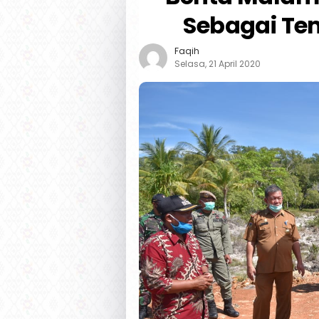
Sebagai Te
Faqih
Selasa, 21 April 2020