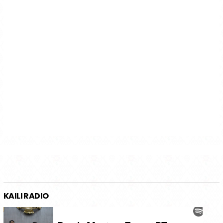
KAILI RADIO