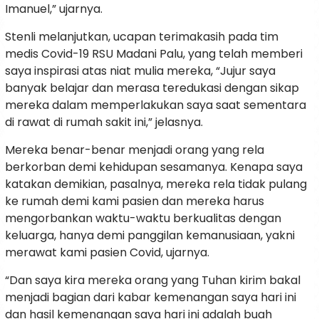
Imanuel,” ujarnya.
Stenli melanjutkan, ucapan terimakasih pada tim
medis Covid-19 RSU Madani Palu, yang telah memberi
saya inspirasi atas niat mulia mereka, “Jujur saya
banyak belajar dan merasa teredukasi dengan sikap
mereka dalam memperlakukan saya saat sementara
di rawat di rumah sakit ini,” jelasnya.
Mereka benar-benar menjadi orang yang rela
berkorban demi kehidupan sesamanya. Kenapa saya
katakan demikian, pasalnya, mereka rela tidak pulang
ke rumah demi kami pasien dan mereka harus
mengorbankan waktu-waktu berkualitas dengan
keluarga, hanya demi panggilan kemanusiaan, yakni
merawat kami pasien Covid, ujarnya.
“Dan saya kira mereka orang yang Tuhan kirim bakal
menjadi bagian dari kabar kemenangan saya hari ini
dan hasil kemenangan saya hari ini adalah buah