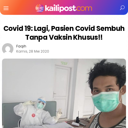
Menu
Mobile
Covid 19: Lagi, Pasien Covid Sembuh
Tanpa Vaksin Khusus!!
Faqih
Kamis, 28 Mei 2020