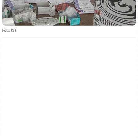
Foto IST