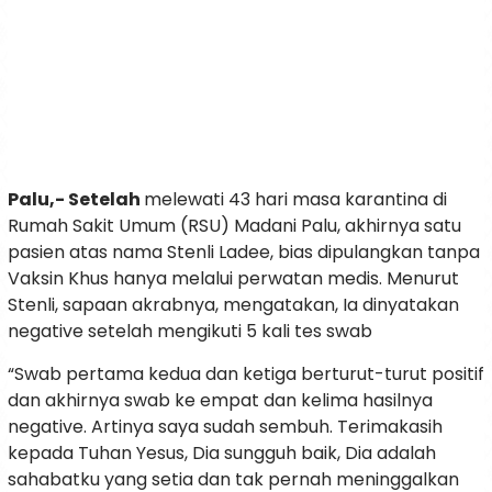
Palu,- Setelah
melewati 43 hari masa karantina di
Rumah Sakit Umum (RSU) Madani Palu, akhirnya satu
pasien atas nama Stenli Ladee, bias dipulangkan tanpa
Vaksin Khus hanya melalui perwatan medis. Menurut
Stenli, sapaan akrabnya, mengatakan, Ia dinyatakan
negative setelah mengikuti 5 kali tes swab
“Swab pertama kedua dan ketiga berturut-turut positif
dan akhirnya swab ke empat dan kelima hasilnya
negative. Artinya saya sudah sembuh. Terimakasih
kepada Tuhan Yesus, Dia sungguh baik, Dia adalah
sahabatku yang setia dan tak pernah meninggalkan