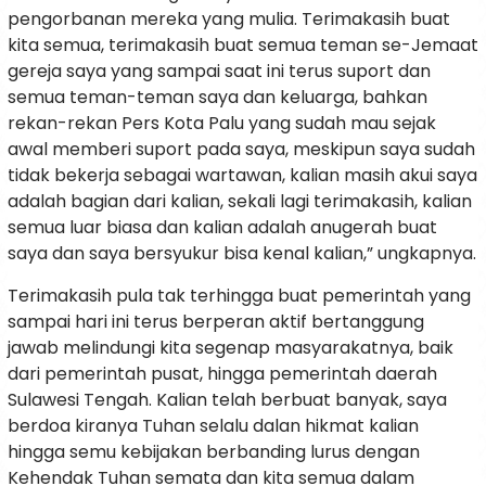
pengorbanan mereka yang mulia. Terimakasih buat
kita semua, terimakasih buat semua teman se-Jemaat
gereja saya yang sampai saat ini terus suport dan
semua teman-teman saya dan keluarga, bahkan
rekan-rekan Pers Kota Palu yang sudah mau sejak
awal memberi suport pada saya, meskipun saya sudah
tidak bekerja sebagai wartawan, kalian masih akui saya
adalah bagian dari kalian, sekali lagi terimakasih, kalian
semua luar biasa dan kalian adalah anugerah buat
saya dan saya bersyukur bisa kenal kalian,” ungkapnya.
Terimakasih pula tak terhingga buat pemerintah yang
sampai hari ini terus berperan aktif bertanggung
jawab melindungi kita segenap masyarakatnya, baik
dari pemerintah pusat, hingga pemerintah daerah
Sulawesi Tengah. Kalian telah berbuat banyak, saya
berdoa kiranya Tuhan selalu dalan hikmat kalian
hingga semu kebijakan berbanding lurus dengan
Kehendak Tuhan semata dan kita semua dalam