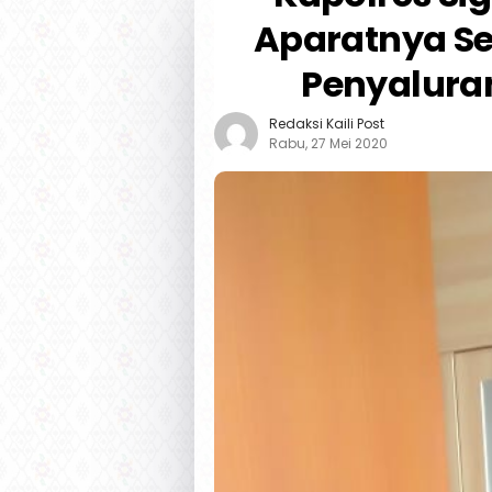
Aparatnya Se
Penyalura
Redaksi Kaili Post
Rabu, 27 Mei 2020