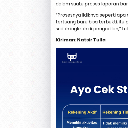
dalam suatu proses laporan bar
“Prosesnya lidiknya seperti apa
tertuang baru bisa terbukti, itu
sudah ingkrah di pengadilan,” tu
Kiriman: Natsir Tulla