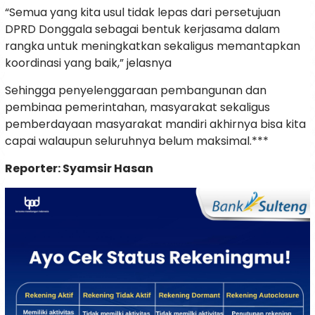
“Semua yang kita usul tidak lepas dari persetujuan
DPRD Donggala sebagai bentuk kerjasama dalam
rangka untuk meningkatkan sekaligus memantapkan
koordinasi yang baik,” jelasnya
Sehingga penyelenggaraan pembangunan dan
pembinaa pemerintahan, masyarakat sekaligus
pemberdayaan masyarakat mandiri akhirnya bisa kita
capai walaupun seluruhnya belum maksimal.***
Reporter: Syamsir Hasan