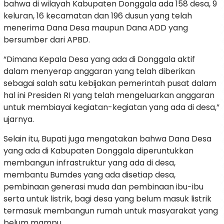
bahwa di wilayah Kabupaten Donggala ada 158 desa, 9
keluran, 16 kecamatan dan 196 dusun yang telah
menerima Dana Desa maupun Dana ADD yang
bersumber dari APBD.
“Dimana Kepala Desa yang ada di Donggala aktif
dalam menyerap anggaran yang telah diberikan
sebagai salah satu kebijakan pemerintah pusat dalam
hal ini Presiden RI yang telah mengeluarkan anggaran
untuk membiayai kegiatan-kegiatan yang ada di desa,”
ujarnya.
Selain itu, Bupati juga mengatakan bahwa Dana Desa
yang ada di Kabupaten Donggala diperuntukkan
membangun infrastruktur yang ada di desa,
membantu Bumdes yang ada disetiap desa,
pembinaan generasi muda dan pembinaan ibu-ibu
serta untuk listrik, bagi desa yang belum masuk listrik
termasuk membangun rumah untuk masyarakat yang
belum mampu.