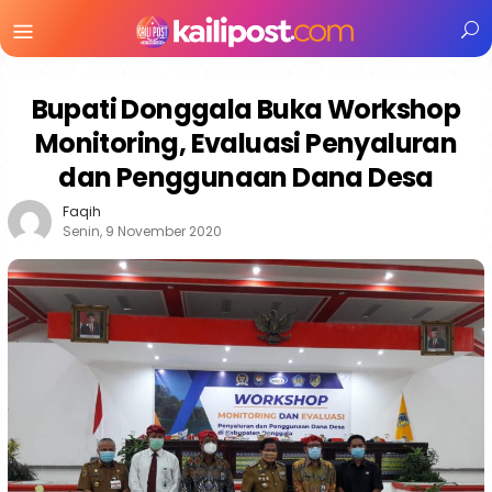
Menu
Mobile
Bupati Donggala Buka Workshop
Monitoring, Evaluasi Penyaluran
dan Penggunaan Dana Desa
Faqih
Senin, 9 November 2020