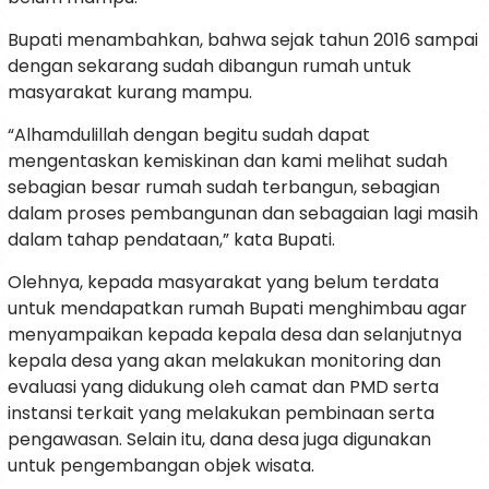
Bupati menambahkan, bahwa sejak tahun 2016 sampai
dengan sekarang sudah dibangun rumah untuk
masyarakat kurang mampu.
“Alhamdulillah dengan begitu sudah dapat
mengentaskan kemiskinan dan kami melihat sudah
sebagian besar rumah sudah terbangun, sebagian
dalam proses pembangunan dan sebagaian lagi masih
dalam tahap pendataan,” kata Bupati.
Olehnya, kepada masyarakat yang belum terdata
untuk mendapatkan rumah Bupati menghimbau agar
menyampaikan kepada kepala desa dan selanjutnya
kepala desa yang akan melakukan monitoring dan
evaluasi yang didukung oleh camat dan PMD serta
instansi terkait yang melakukan pembinaan serta
pengawasan. Selain itu, dana desa juga digunakan
untuk pengembangan objek wisata.