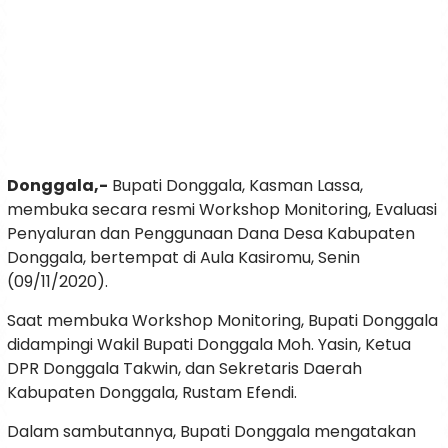
Donggala,-
Bupati Donggala, Kasman Lassa,
membuka secara resmi Workshop Monitoring, Evaluasi
Penyaluran dan Penggunaan Dana Desa Kabupaten
Donggala, bertempat di Aula Kasiromu, Senin
(09/11/2020).
Saat membuka Workshop Monitoring, Bupati Donggala
didampingi Wakil Bupati Donggala Moh. Yasin, Ketua
DPR Donggala Takwin, dan Sekretaris Daerah
Kabupaten Donggala, Rustam Efendi.
Dalam sambutannya, Bupati Donggala mengatakan