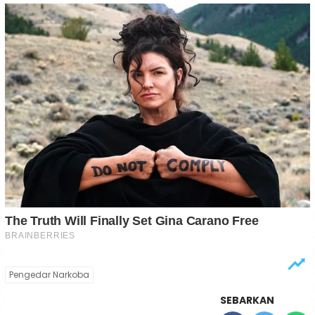
Pengedar Narkoba
SEBARKAN