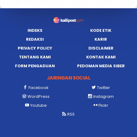
INDEKS
KODE ETIK
REDAKSI
KARIR
PRIVACY POLICY
DISCLAIMER
TENTANG KAMI
KONTAK KAMI
FORM PENGADUAN
PEDOMAN MEDIA SIBER
JARINGAN SOCIAL
Facebook
Twitter
WordPress
Instagram
Youtube
Flickr
RSS