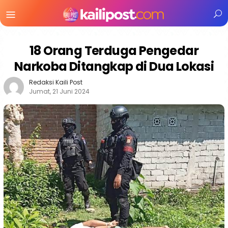
Menu
Mobile
18 Orang Terduga Pengedar
Narkoba Ditangkap di Dua Lokasi
Redaksi Kaili Post
Jumat, 21 Juni 2024