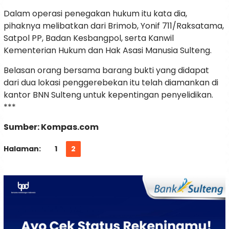
Dalam operasi penegakan hukum itu kata dia,
pihaknya melibatkan dari Brimob, Yonif 711/Raksatama,
Satpol PP, Badan Kesbangpol, serta Kanwil
Kementerian Hukum dan Hak Asasi Manusia Sulteng.
Belasan orang bersama barang bukti yang didapat
dari dua lokasi penggerebekan itu telah diamankan di
kantor BNN Sulteng untuk kepentingan penyelidikan.
***
Sumber: Kompas.com
Halaman:
1
2