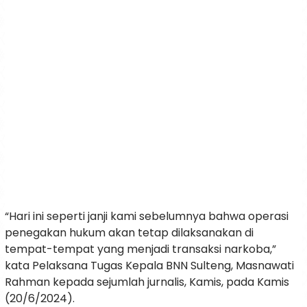
“Hari ini seperti janji kami sebelumnya bahwa operasi
penegakan hukum akan tetap dilaksanakan di
tempat-tempat yang menjadi transaksi narkoba,”
kata Pelaksana Tugas Kepala BNN Sulteng, Masnawati
Rahman kepada sejumlah jurnalis, Kamis, pada Kamis
(20/6/2024).