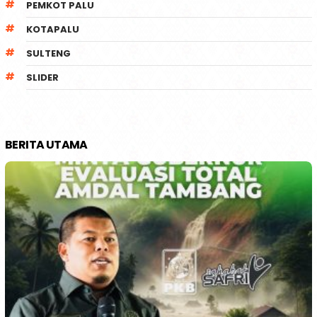
PEMKOT PALU
KOTAPALU
SULTENG
SLIDER
BERITA UTAMA