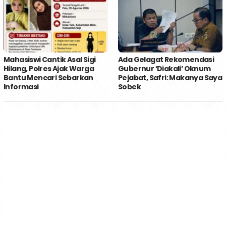
Mahasiswi Cantik Asal Sigi
Ada Gelagat Rekomendasi
Hilang, Polres Ajak Warga
Gubernur ‘Diakali’ Oknum
Bantu Mencari Sebarkan
Pejabat, Safri: Makanya Saya
Informasi
Sobek