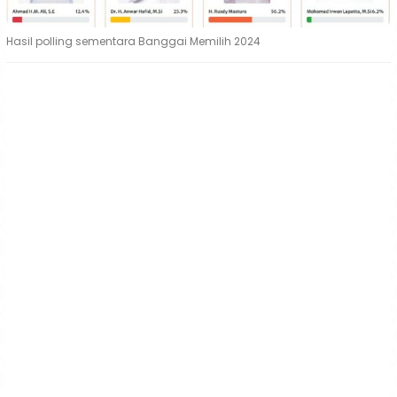
Hasil polling sementara Banggai Memilih 2024