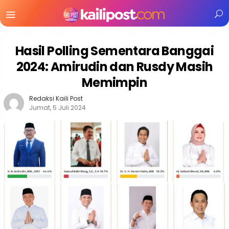
Menu
Mobile
Hasil Polling Sementara Banggai
2024: Amirudin dan Rusdy Masih
Memimpin
Redaksi Kaili Post
Jumat, 5 Juli 2024