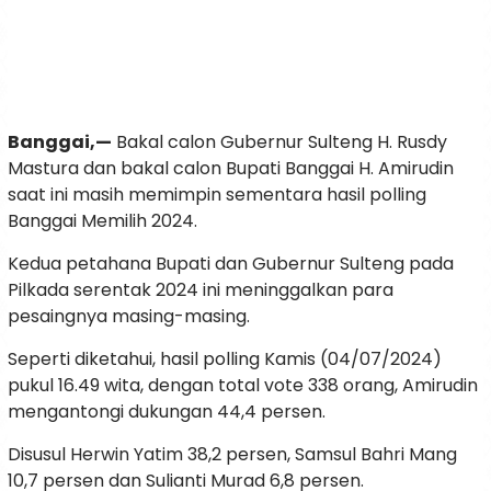
Banggai,—
Bakal calon Gubernur Sulteng H. Rusdy
Mastura dan bakal calon Bupati Banggai H. Amirudin
saat ini masih memimpin sementara hasil polling
Banggai Memilih 2024.
Kedua petahana Bupati dan Gubernur Sulteng pada
Pilkada serentak 2024 ini meninggalkan para
pesaingnya masing-masing.
Seperti diketahui, hasil polling Kamis (04/07/2024)
pukul 16.49 wita, dengan total vote 338 orang, Amirudin
mengantongi dukungan 44,4 persen.
Disusul Herwin Yatim 38,2 persen, Samsul Bahri Mang
10,7 persen dan Sulianti Murad 6,8 persen.