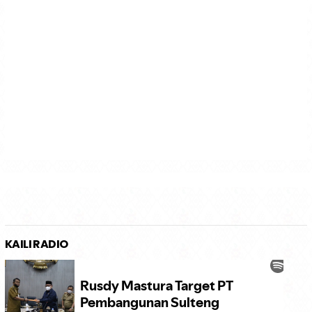
KAILI RADIO