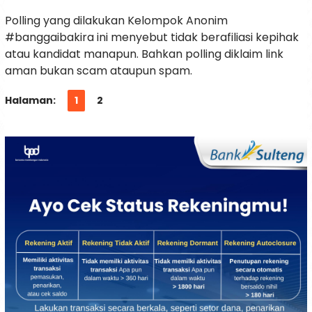
Polling yang dilakukan Kelompok Anonim
#banggaibakira ini menyebut tidak berafiliasi kepihak
atau kandidat manapun. Bahkan polling diklaim link
aman bukan scam ataupun spam.
Halaman:
1
2