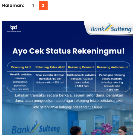
Halaman:
1
2