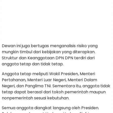
Dewan ini juga bertugas menganalisis risiko yang
mungkin timbul dari kebijakan yang diterapkan.
Struktur dan Keanggotaan DPN DPN terdiri dari
anggota tetap dan tidak tetap.
Anggota tetap meliputi Wakil Presiden, Menteri
Pertahanan, Menteri Luar Negeri, Menteri Dalam
Negeri, dan Panglima TNI. Sementara itu, anggota tidak
tetap dapat berasal dari tokoh pemerintah maupun
nonpemerintah sesuai kebutuhan.
Semua anggota diangkat langsung oleh Presiden.