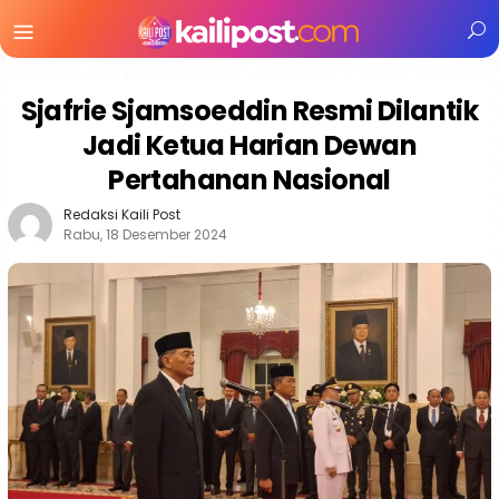
Menu
Mobile
Sjafrie Sjamsoeddin Resmi Dilantik
Jadi Ketua Harian Dewan
Pertahanan Nasional
Redaksi Kaili Post
Rabu, 18 Desember 2024