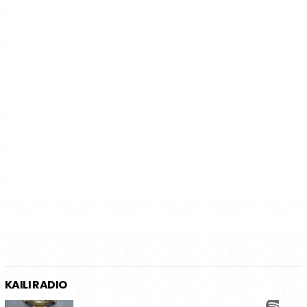
KAILI RADIO