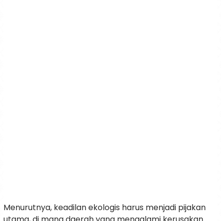
Menurutnya, keadilan ekologis harus menjadi pijakan
utama, di mana daerah yang mengalami kerusakan