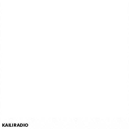
KAILI RADIO