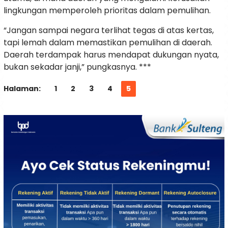
lingkungan memperoleh prioritas dalam pemulihan.
“Jangan sampai negara terlihat tegas di atas kertas,
tapi lemah dalam memastikan pemulihan di daerah.
Daerah terdampak harus mendapat dukungan nyata,
bukan sekadar janji,” pungkasnya. ***
Halaman:
1
2
3
4
5