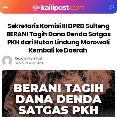
Menu
Mobile
Sekretaris Komisi III DPRD Sulteng
BERANI Tagih Dana Denda Satgas
PKH dari Hutan Lindung Morowali
Kembali ke Daerah
Redaksi Kaili Post
Senin, 13 April 2026