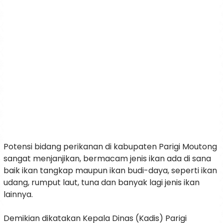
Potensi bidang perikanan di kabupaten Parigi Moutong
sangat menjanjikan, bermacam jenis ikan ada di sana
baik ikan tangkap maupun ikan budi-daya, seperti ikan
udang, rumput laut, tuna dan banyak lagi jenis ikan
lainnya.
Demikian dikatakan Kepala Dinas (Kadis) Parigi