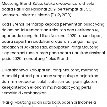
Moutong, Efendi Batjo, ketika diwawancara di sela
acara Hari Ikan Nasional 2019, bertempat di JCC
Senayan, Jakarta Selatan (11/12/2019).
Kadis Efendi, berharap kepada pemerintah pusat yang
dalam hal ini Kementrian Kelautan dan Perikanan RI,
agar pada ajang Hari Ikan Nasional 2020 tahun depan,
acara seperti ini diadakan di daerah. Jangan hanya
diadakan di Jakarta saja, kabupaten Parigi Moutong
siap menjadi tuan rumah pada acara Hari Ikan Nasional
pada 2020 mendatang,” jelas Efendi.
Dikatakannya, Kabupaten Parigi Moutong, memang
memiliki potensi perikanan yang cukup menjanjikan
dan ini merupakan salah satu sumber peningkatan
kesejahteraan ekonomi masyarakat yang perlu
semakin dikembangkan.
“Parigi Moutong salah satu kabupaten di Indonesia