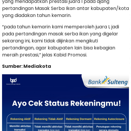
yang mendapatkan prestasi juara I pada ajang
pertandingan Masak Serba Ikan antar kabupaten/kota
yang diadakan tahun kemarin.
“pada tahun kemarin kami memperoleh juara I, jadi
pada pertandingan masak serba ikan yang digelar
sekarang ini, kami tidak diijinkan mengikuti
pertandingan, agar kabupaten lain bisa kebagian
meraih prestasi,” jelas Kabid Promosi.
Sumber: Mediakota