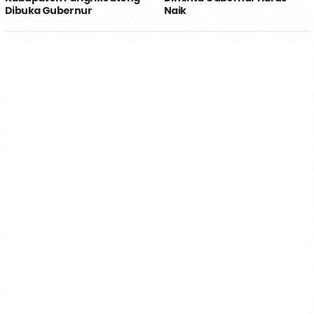
Dibuka Gubernur
Naik