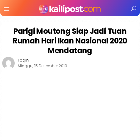
Menu
Mobile
Parigi Moutong Siap Jadi Tuan
Rumah Hari Ikan Nasional 2020
Mendatang
Faqih
Minggu, 15 Desember 2019