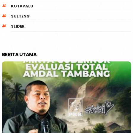
KOTAPALU
SULTENG
SLIDER
BERITA UTAMA