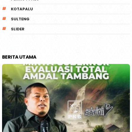
KOTAPALU
SULTENG
SLIDER
BERITA UTAMA