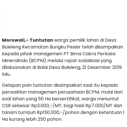
Morowali,- Tuntutan
warga pemilik lahan di Desa
Buleleng Kecamatan Bungku Pesisir telah disampaikan
kepada pihak managemen PT Bima Cakra Perkasa
Mineralindo (BCPM) melalui rapat sosialisasi yang
dilaksanakan di Balai Desa Buleleng, 21 Desember 2019
lalu.
Delapan poin tuntutan disampaikan saat itu kepada
perwakilan managemen perusahaan BCPM, mulai dari
soal lahan yang 50 Ha bersertifikat, warga menuntut
CSR sebesar Rp3.000,-/MT, bagi hasil Rp7.000/MT dan
tanam tumbuh Rp150.000,-/pohon dengan ketentuan 1
Ha kurang lebih 250 pohon.