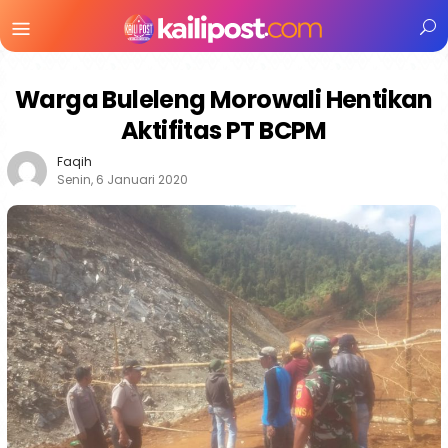
Menu
Mobile
Warga Buleleng Morowali Hentikan
Aktifitas PT BCPM
Faqih
Senin, 6 Januari 2020