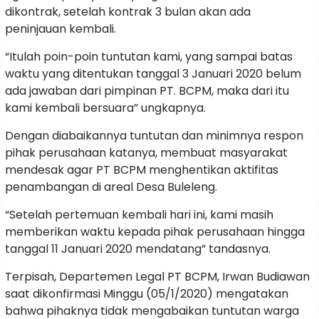
dikontrak, setelah kontrak 3 bulan akan ada
peninjauan kembali.
“Itulah poin-poin tuntutan kami, yang sampai batas
waktu yang ditentukan tanggal 3 Januari 2020 belum
ada jawaban dari pimpinan PT. BCPM, maka dari itu
kami kembali bersuara” ungkapnya.
Dengan diabaikannya tuntutan dan minimnya respon
pihak perusahaan katanya, membuat masyarakat
mendesak agar PT BCPM menghentikan aktifitas
penambangan di areal Desa Buleleng.
“Setelah pertemuan kembali hari ini, kami masih
memberikan waktu kepada pihak perusahaan hingga
tanggal 11 Januari 2020 mendatang” tandasnya.
Terpisah, Departemen Legal PT BCPM, Irwan Budiawan
saat dikonfirmasi Minggu (05/1/2020) mengatakan
bahwa pihaknya tidak mengabaikan tuntutan warga