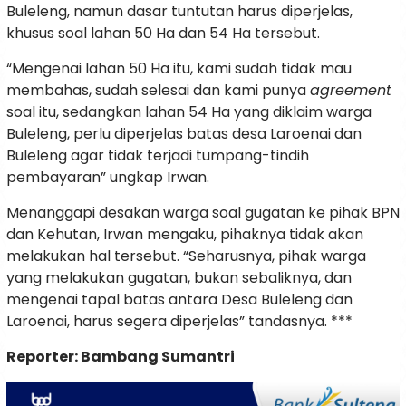
Buleleng, namun dasar tuntutan harus diperjelas,
khusus soal lahan 50 Ha dan 54 Ha tersebut.
“Mengenai lahan 50 Ha itu, kami sudah tidak mau
membahas, sudah selesai dan kami punya
agreement
soal itu, sedangkan lahan 54 Ha yang diklaim warga
Buleleng, perlu diperjelas batas desa Laroenai dan
Buleleng agar tidak terjadi tumpang-tindih
pembayaran” ungkap Irwan.
Menanggapi desakan warga soal gugatan ke pihak BPN
dan Kehutan, Irwan mengaku, pihaknya tidak akan
melakukan hal tersebut. “Seharusnya, pihak warga
yang melakukan gugatan, bukan sebaliknya, dan
mengenai tapal batas antara Desa Buleleng dan
Laroenai, harus segera diperjelas” tandasnya. ***
Reporter: Bambang Sumantri