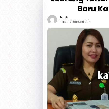
Baru Ka
Faqih
Sabtu, 2 Januari 2021