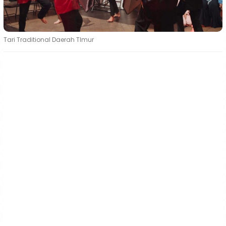
Tari Traditional Daerah TImur