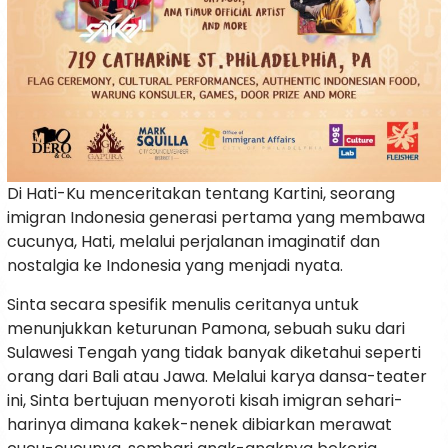
Di Hati-Ku menceritakan tentang Kartini, seorang
imigran Indonesia generasi pertama yang membawa
cucunya, Hati, melalui perjalanan imaginatif dan
nostalgia ke Indonesia yang menjadi nyata.
Sinta secara spesifik menulis ceritanya untuk
menunjukkan keturunan Pamona, sebuah suku dari
Sulawesi Tengah yang tidak banyak diketahui seperti
orang dari Bali atau Jawa. Melalui karya dansa-teater
ini, Sinta bertujuan menyoroti kisah imigran sehari-
harinya dimana kakek-nenek dibiarkan merawat