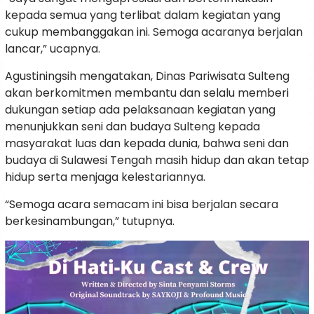
kepada semua yang terlibat dalam kegiatan yang
cukup membanggakan ini. Semoga acaranya berjalan
lancar,” ucapnya.
Agustiningsih mengatakan, Dinas Pariwisata Sulteng
akan berkomitmen membantu dan selalu memberi
dukungan setiap ada pelaksanaan kegiatan yang
menunjukkan seni dan budaya Sulteng kepada
masyarakat luas dan kepada dunia, bahwa seni dan
budaya di Sulawesi Tengah masih hidup dan akan tetap
hidup serta menjaga kelestariannya.
“Semoga acara semacam ini bisa berjalan secara
berkesinambungan,” tutupnya.