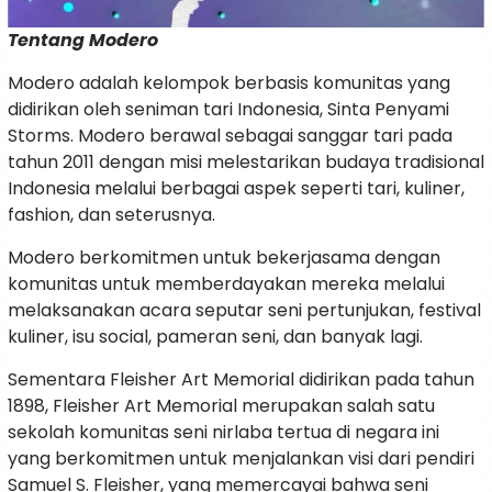
Tentang Modero
Modero adalah kelompok berbasis komunitas yang
didirikan oleh seniman tari Indonesia, Sinta Penyami
Storms. Modero berawal sebagai sanggar tari pada
tahun 2011 dengan misi melestarikan budaya tradisional
Indonesia melalui berbagai aspek seperti tari, kuliner,
fashion, dan seterusnya.
Modero berkomitmen untuk bekerjasama dengan
komunitas untuk memberdayakan mereka melalui
melaksanakan acara seputar seni pertunjukan, festival
kuliner, isu social, pameran seni, dan banyak lagi.
Sementara Fleisher Art Memorial didirikan pada tahun
1898, Fleisher Art Memorial merupakan salah satu
sekolah komunitas seni nirlaba tertua di negara ini
yang berkomitmen untuk menjalankan visi dari pendiri
Samuel S. Fleisher, yang memercayai bahwa seni