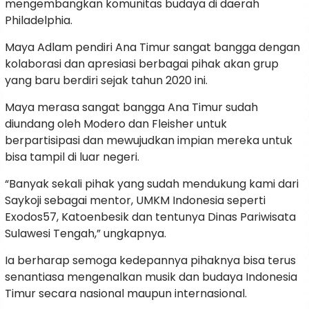
mengembangkan komunitas budaya di daerah
Philadelphia.
Maya Adlam pendiri Ana Timur sangat bangga dengan
kolaborasi dan apresiasi berbagai pihak akan grup
yang baru berdiri sejak tahun 2020 ini.
Maya merasa sangat bangga Ana Timur sudah
diundang oleh Modero dan Fleisher untuk
berpartisipasi dan mewujudkan impian mereka untuk
bisa tampil di luar negeri.
“Banyak sekali pihak yang sudah mendukung kami dari
Saykoji sebagai mentor, UMKM Indonesia seperti
Exodos57, Katoenbesik dan tentunya Dinas Pariwisata
Sulawesi Tengah,” ungkapnya.
Ia berharap semoga kedepannya pihaknya bisa terus
senantiasa mengenalkan musik dan budaya Indonesia
Timur secara nasional maupun internasional.