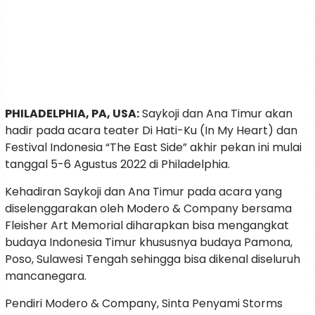
PHILADELPHIA, PA, USA:
Saykoji dan Ana Timur akan
hadir pada acara teater Di Hati-Ku (In My Heart) dan
Festival Indonesia “The East Side” akhir pekan ini mulai
tanggal 5-6 Agustus 2022 di Philadelphia.
Kehadiran Saykoji dan Ana Timur pada acara yang
diselenggarakan oleh Modero & Company bersama
Fleisher Art Memorial diharapkan bisa mengangkat
budaya Indonesia Timur khususnya budaya Pamona,
Poso, Sulawesi Tengah sehingga bisa dikenal diseluruh
mancanegara.
Pendiri Modero & Company, Sinta Penyami Storms