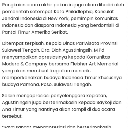
Rangkaian acara akhir pekan ini juga akan dihadiri oleh
pemerintah setempat Kota Philadlephia, Konsulat
Jendral Indonesia di New York, pemimpin komunitas
Indonesia dan diaspora Indonesia yang berdomisili di
Pantai Timur Amerika Serikat.
Ditempat terpisah, Kepala Dinas Pariwisata Provinsi
Sulawesi Tengah, Dra. Diah Agustiningsih, M.Pd
menyampaikan apresiasinya kepada Komunitas
Modero & Company bersama Fleisher Art Memorial
yang akan membuat kegiatan menarik,
memperkenalkan budaya Indonesia Timur khususnya
budaya Pamona, Poso, Sulawesi Tengah.
Selain mengapresiasi penyelenggara kegiatan,
Agustiningsih juga berterimakasih kepada Saykoji dan
Ana Timur yang nantinya akan tampil di dua acara
tersebut.
“Saya sangat mengapresiasi dan berterimakasih