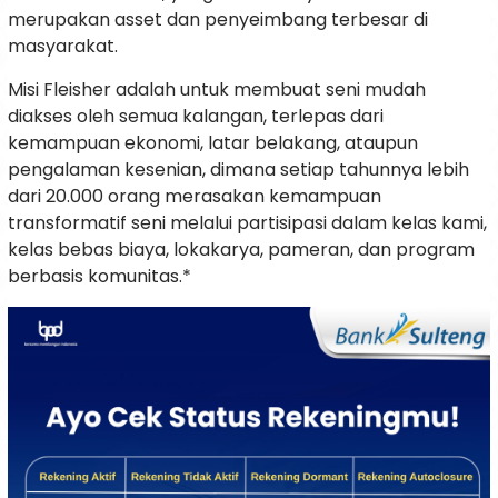
merupakan asset dan penyeimbang terbesar di
masyarakat.
Misi Fleisher adalah untuk membuat seni mudah
diakses oleh semua kalangan, terlepas dari
kemampuan ekonomi, latar belakang, ataupun
pengalaman kesenian, dimana setiap tahunnya lebih
dari 20.000 orang merasakan kemampuan
transformatif seni melalui partisipasi dalam kelas kami,
kelas bebas biaya, lokakarya, pameran, dan program
berbasis komunitas.*