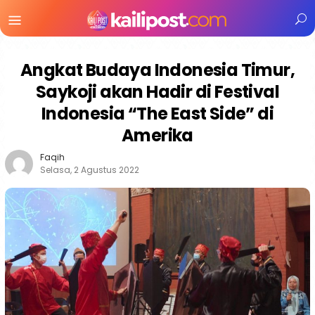
Menu
Mobile
Angkat Budaya Indonesia Timur,
Saykoji akan Hadir di Festival
Indonesia “The East Side” di
Amerika
Faqih
Selasa, 2 Agustus 2022