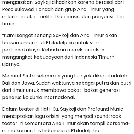
mengatakan, Saykoji dihadirkan karena berasal dari
Poso Sulawesi Tengah dan grup Ana Timur yang
selama ini aktif melibatkan musisi dan penyanyi dari
timur.
“Kami sangat senang Saykoji dan Ana Timur akan
bersama-sama di Philadelphia untuk yang
pertamakalinya. Kehadiran mereka ini akan
mengangkat kebudayaan dari Indonesia Timur,”
ujarnya.
Menurut Sinta, selama ini yang banyak dikenal adalah
Bali dan Jawa. Sudah waktunya sebagai putra dan putri
dari timur untuk membawa bakat-bakat generasi
penerus ke dunia Internasional.
Dalam teater di Hati-Ku, Saykoji dan Profound Music
menciptakan lagu orisinil yang menjadi soundtrack
teater ini sementara Ana Timur akan tampil bersama-
sama komunitas Indonesia di Philadelphia.